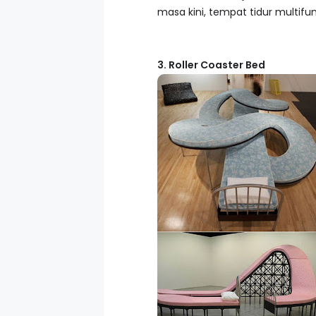
masa kini, tempat tidur multifun
3. Roller Coaster Bed