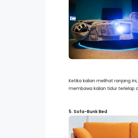
Ketika kalian melihat ranjang ini
membawa kalian tidur terlelap
5. Sofa-Bunk Bed