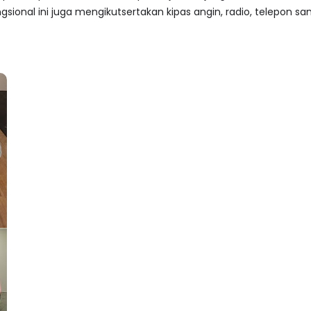
gsional ini juga mengikutsertakan kipas angin, radio, telepon sa