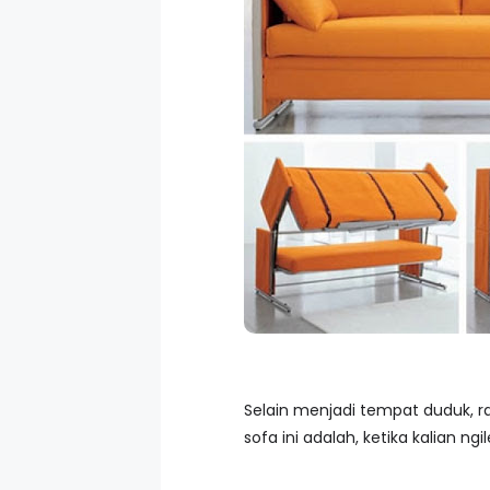
Selain menjadi tempat duduk, r
sofa ini adalah, ketika kalian 