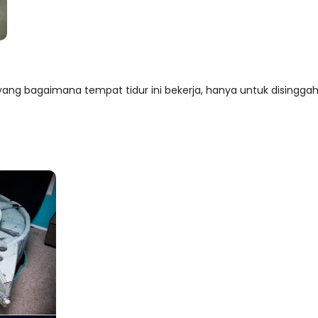
ang bagaimana tempat tidur ini bekerja, hanya untuk disinggahi