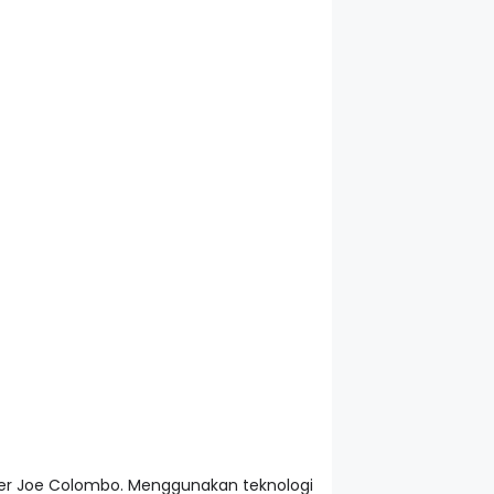
ainer Joe Colombo. Menggunakan teknologi