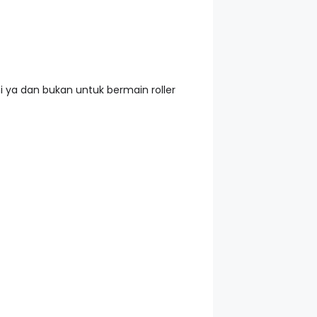
 ya dan bukan untuk bermain roller