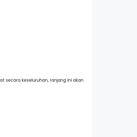
ihat secara keseluruhan, ranjang ini akan