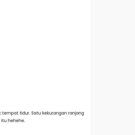
k tempat tidur. Satu kekurangan ranjang
 itu hehehe.