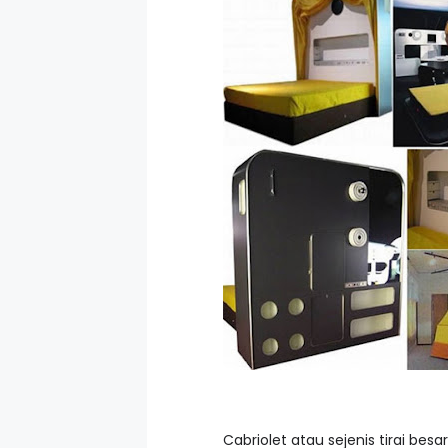
Cabriolet atau sejenis tirai be