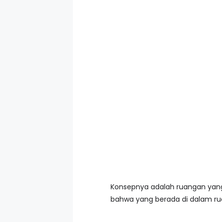
Konsepnya adalah ruangan yang 
bahwa yang berada di dalam rua