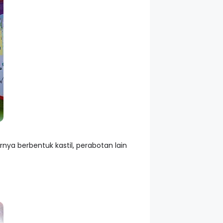
ya berbentuk kastil, perabotan lain