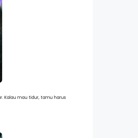
. Kalau mau tidur, tamu harus