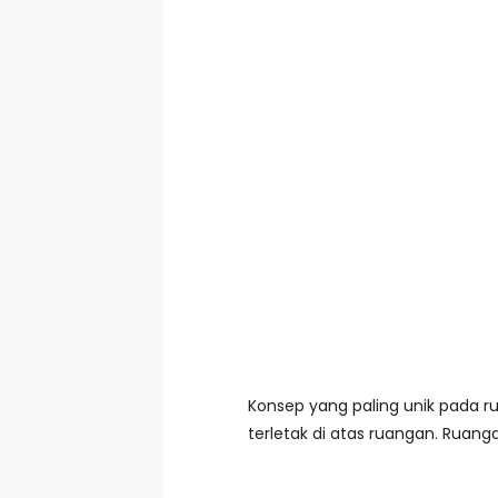
Konsep yang paling unik pada rua
terletak di atas ruangan. Ruang