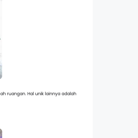
 ruangan. Hal unik lainnya adalah