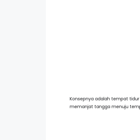
Konsepnya adalah tempat tidur 
memanjat tangga menuju tempa