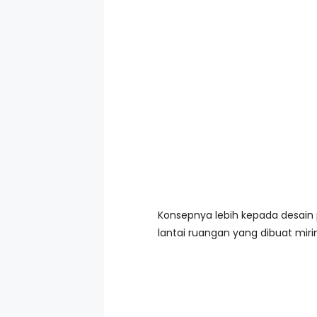
Konsepnya lebih kepada desain
lantai ruangan yang dibuat miri