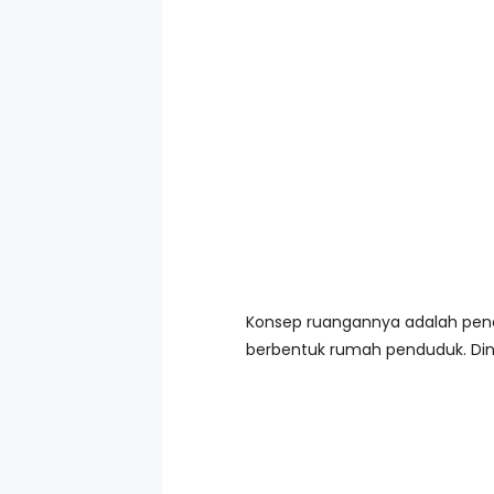
Konsep ruangannya adalah penem
berbentuk rumah penduduk. Din