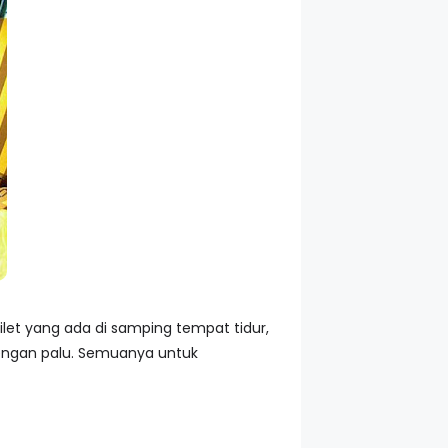
let yang ada di samping tempat tidur,
dengan palu. Semuanya untuk