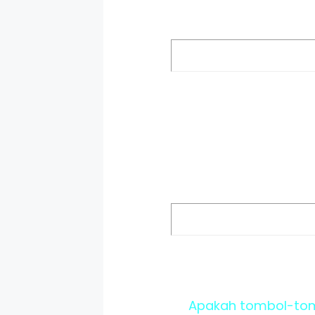
Apakah tombol-tomb