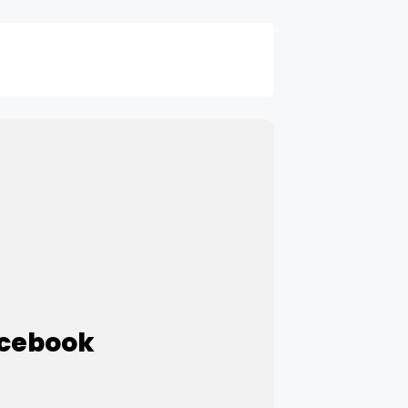
acebook