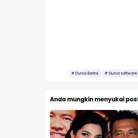
Dunia Berita
Dunia software
Anda mungkin menyukai post