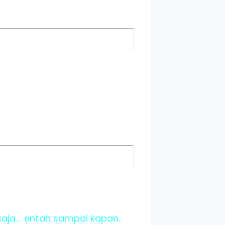
saja… entah sampai kapan..