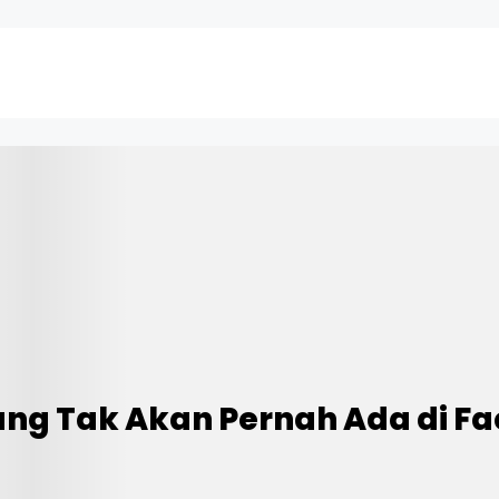
ang Tak Akan Pernah Ada di F