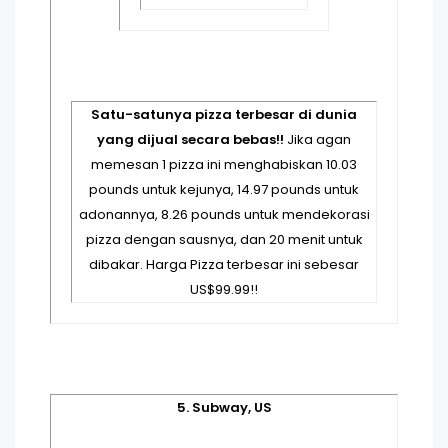
Satu-satunya pizza terbesar di dunia
yang dijual secara bebas!!
Jika agan
memesan 1 pizza ini menghabiskan 10.03
pounds untuk kejunya, 14.97 pounds untuk
adonannya, 8.26 pounds untuk mendekorasi
pizza dengan sausnya, dan 20 menit untuk
dibakar. Harga Pizza terbesar ini sebesar
US$99.99!!
5. Subway, US