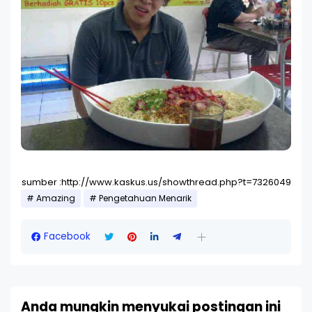
sumber :http://www.kaskus.us/showthread.php?t=7326049
Amazing
Pengetahuan Menarik
Facebook
Anda mungkin menyukai postingan ini