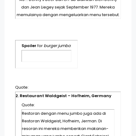
dan Jean Liegey sejak September 1977. Mereka
memulainya dengan mengeluarkan menu tersebut.
Spoiler
for
burger jumbo
:
Quote:
2. Restaurant Waldgeist – Hofheim, Germany
Quote:
Restoran dengan menu jumbo juga ada di
Restoran Waldgeist, Hofheim, Jerman. Di
resoran ini mereka memberikan makanan-