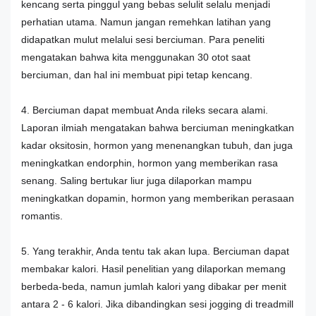
kencang serta pinggul yang bebas selulit selalu menjadi
perhatian utama. Namun jangan remehkan latihan yang
didapatkan mulut melalui sesi berciuman. Para peneliti
mengatakan bahwa kita menggunakan 30 otot saat
berciuman, dan hal ini membuat pipi tetap kencang.
4. Berciuman dapat membuat Anda rileks secara alami.
Laporan ilmiah mengatakan bahwa berciuman meningkatkan
kadar oksitosin, hormon yang menenangkan tubuh, dan juga
meningkatkan endorphin, hormon yang memberikan rasa
senang. Saling bertukar liur juga dilaporkan mampu
meningkatkan dopamin, hormon yang memberikan perasaan
romantis.
5. Yang terakhir, Anda tentu tak akan lupa. Berciuman dapat
membakar kalori. Hasil penelitian yang dilaporkan memang
berbeda-beda, namun jumlah kalori yang dibakar per menit
antara 2 - 6 kalori. Jika dibandingkan sesi jogging di treadmill