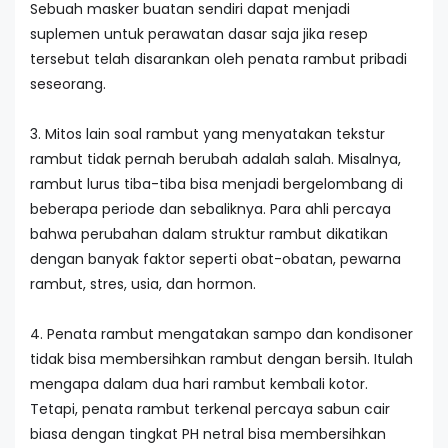
Sebuah masker buatan sendiri dapat menjadi
suplemen untuk perawatan dasar saja jika resep
tersebut telah disarankan oleh penata rambut pribadi
seseorang.
3. Mitos lain soal rambut yang menyatakan tekstur
rambut tidak pernah berubah adalah salah. Misalnya,
rambut lurus tiba-tiba bisa menjadi bergelombang di
beberapa periode dan sebaliknya. Para ahli percaya
bahwa perubahan dalam struktur rambut dikatikan
dengan banyak faktor seperti obat-obatan, pewarna
rambut, stres, usia, dan hormon.
4. Penata rambut mengatakan sampo dan kondisoner
tidak bisa membersihkan rambut dengan bersih. Itulah
mengapa dalam dua hari rambut kembali kotor.
Tetapi, penata rambut terkenal percaya sabun cair
biasa dengan tingkat PH netral bisa membersihkan