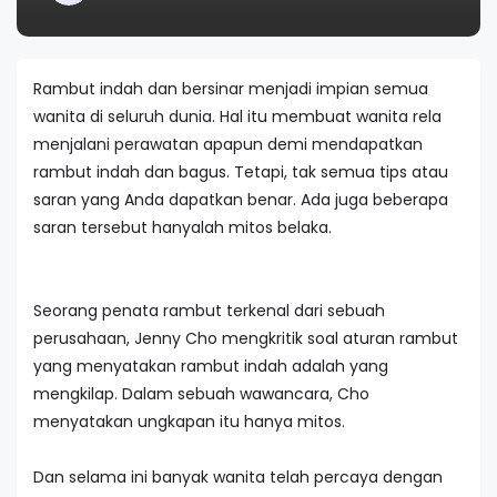
Rambut indah dan bersinar menjadi impian semua
wanita di seluruh dunia. Hal itu membuat wanita rela
menjalani perawatan apapun demi mendapatkan
rambut indah dan bagus. Tetapi, tak semua tips atau
saran yang Anda dapatkan benar. Ada juga beberapa
saran tersebut hanyalah mitos belaka.
Seorang penata rambut terkenal dari sebuah
perusahaan, Jenny Cho mengkritik soal aturan rambut
yang menyatakan rambut indah adalah yang
mengkilap. Dalam sebuah wawancara, Cho
menyatakan ungkapan itu hanya mitos.
Dan selama ini banyak wanita telah percaya dengan