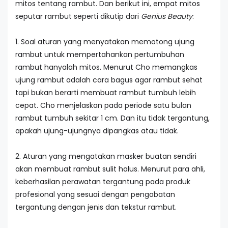
mitos tentang rambut. Dan berikut ini, empat mitos
seputar rambut seperti dikutip dari
Genius Beauty
:
1. Soal aturan yang menyatakan memotong ujung
rambut untuk mempertahankan pertumbuhan
rambut hanyalah mitos. Menurut Cho memangkas
ujung rambut adalah cara bagus agar rambut sehat
tapi bukan berarti membuat rambut tumbuh lebih
cepat. Cho menjelaskan pada periode satu bulan
rambut tumbuh sekitar 1 cm. Dan itu tidak tergantung,
apakah ujung-ujungnya dipangkas atau tidak.
2. Aturan yang mengatakan masker buatan sendiri
akan membuat rambut sulit halus. Menurut para ahli,
keberhasilan perawatan tergantung pada produk
profesional yang sesuai dengan pengobatan
tergantung dengan jenis dan tekstur rambut.