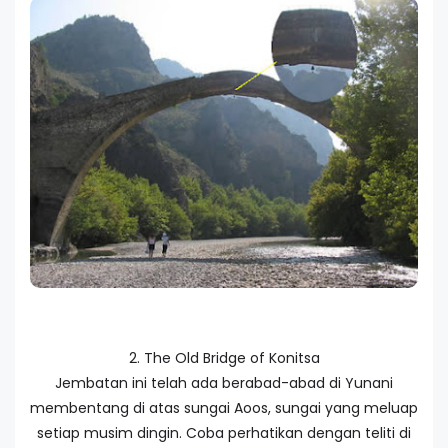
2. The Old Bridge of Konitsa
Jembatan ini telah ada berabad-abad di Yunani
membentang di atas sungai Aoos, sungai yang meluap
setiap musim dingin. Coba perhatikan dengan teliti di