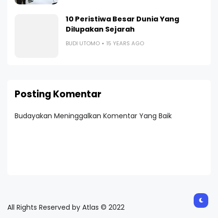
10 Peristiwa Besar Dunia Yang
Dilupakan Sejarah
BUDI UTOMO
15 YEARS AGO
Posting Komentar
Budayakan Meninggalkan Komentar Yang Baik
All Rights Reserved by Atlas © 2022