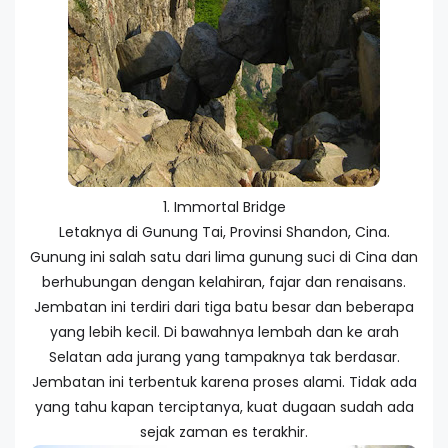
1. Immortal Bridge
Letaknya di Gunung Tai, Provinsi Shandon, Cina.
Gunung ini salah satu dari lima gunung suci di Cina dan
berhubungan dengan kelahiran, fajar dan renaisans.
Jembatan ini terdiri dari tiga batu besar dan beberapa
yang lebih kecil. Di bawahnya lembah dan ke arah
Selatan ada jurang yang tampaknya tak berdasar.
Jembatan ini terbentuk karena proses alami. Tidak ada
yang tahu kapan terciptanya, kuat dugaan sudah ada
sejak zaman es terakhir.