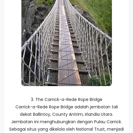
3. The Carrick-a-Rede Rope Bridge
Carrick-a-Rede Rope Bridge adalah jembatan tali
dekat Ballintoy, County Antrim, Irlandia Utara.
Jembatan ini menghubungkan dengan Pulau Carrick.
Sebagai situs yang dikelola oleh National Trust, menjadi