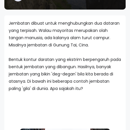
Jembatan dibuat untuk menghubungkan dua dataran
yang terpisah. Walau mayoritas merupakan olah
tangan manusia, ada kalanya alam turut campur.
Misalnya jembatan di Gunung Tai, Cina.
Bentuk kontur daratan yang ekstrim berpengaruh pada
bentuk jembatan yang dibangun. Hasilnya, banyak
jembatan yang bikin 'deg-degan' bila kita berada di
atasnya. Di bawah ini beberapa contoh jembatan
paling 'gila' di dunia. Apa sajakah itu?