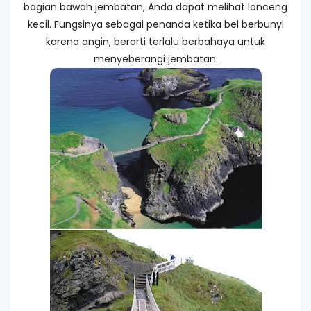
bagian bawah jembatan, Anda dapat melihat lonceng
kecil. Fungsinya sebagai penanda ketika bel berbunyi
karena angin, berarti terlalu berbahaya untuk
menyeberangi jembatan.