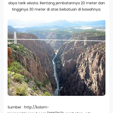
daya tarik wisata. Rentang jembatannya 20 meter dan
tingginya 30 meter di atas bebatuan di bawahnya.
Sumber : http://kolom-