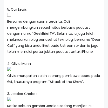
5. Cali Lewis
Bersama dengan suami tercinta, Cali
mengembangkan sebuah situs berbasis podcast
dengan nama "GeekBriefTV". Selain itu, ia juga telah
meluncurkan blog penasehat teknologi bernama "Dear
Cali" yang bisa anda lihat pada Ustream.tv dan ia juga
telah memulai pertunjukkan podcast untuk iPhone.
4. Olivia Munn
Olivia merupakan salah seorang pembawa acara pada
G4, khususnya program "Attack of the Show".
3. Jessica Chobot
Ketika sebuah gambar Jessica sedang menjilat PSP