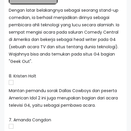
Dengan latar belakangnya sebagai seorang stand-up
comedian, ia berhasil menjadikan dirinya sebagai
pembicara ahli teknologi yang lucu secara alamiah. Ia
sempat mengisi acara pada saluran Comedy Central
di Amerika dan bekerja sebagai head writer pada G4
(sebuah acara TV dan situs tentang dunia teknologi).
Wajahnya bisa anda temukan pada situs G4 bagian
"Geek Out".
8. Kristen Holt
Mantan pemandu sorak Dallas Cowboys dan peserta
American Idol 2 ini juga merupakan bagian dari acara
televisi G4, yaitu sebagai pembawa acara.
7. Amanda Congdon