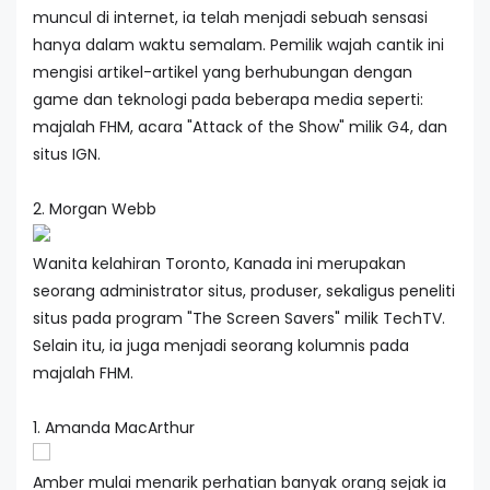
muncul di internet, ia telah menjadi sebuah sensasi
hanya dalam waktu semalam. Pemilik wajah cantik ini
mengisi artikel-artikel yang berhubungan dengan
game dan teknologi pada beberapa media seperti:
majalah FHM, acara "Attack of the Show" milik G4, dan
situs IGN.
2. Morgan Webb
Wanita kelahiran Toronto, Kanada ini merupakan
seorang administrator situs, produser, sekaligus peneliti
situs pada program "The Screen Savers" milik TechTV.
Selain itu, ia juga menjadi seorang kolumnis pada
majalah FHM.
1. Amanda MacArthur
Amber mulai menarik perhatian banyak orang sejak ia