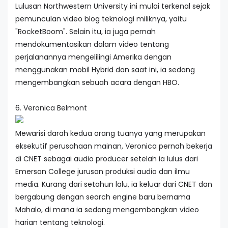
Lulusan Northwestern University ini mulai terkenal sejak
pemunculan video blog teknologi miliknya, yaitu
"RocketBoom". Selain itu, ia juga pernah
mendokumentasikan dalam video tentang
perjalanannya mengelilingi Amerika dengan
menggunakan mobil Hybrid dan saat ini, ia sedang
mengembangkan sebuah acara dengan HBO.
6. Veronica Belmont
Mewarisi darah kedua orang tuanya yang merupakan
eksekutif perusahaan mainan, Veronica pernah bekerja
di CNET sebagai audio producer setelah ia lulus dari
Emerson College jurusan produksi audio dan ilmu
media. Kurang dari setahun lalu, ia keluar dari CNET dan
bergabung dengan search engine baru bernama
Mahalo, di mana ia sedang mengembangkan video
harian tentang teknologi.