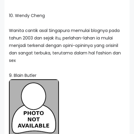
10. Wendy Cheng
Wanita cantik asal Singapura memulai blognya pada
tahun 2003 dan sejak itu, perlahan-lahan ia mulai
menjadi terkenal dengan opini-opininya yang orisinil
dan sangat terbuka, terutama dalam hal fashion dan
sex
9. Blain Butler