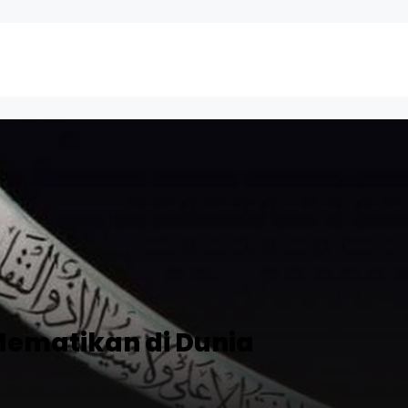
Mematikan di Dunia