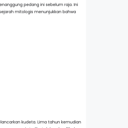
nanggung pedang ini sebelum raja. Ini
pi sejarah mitologis menunjukkan bahwa
melancarkan kudeta. Lima tahun kemudian