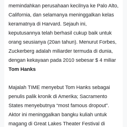
memindahkan perusahaan kecilnya ke Palo Alto,
California, dan selamanya meninggalkan kelas
keramatnya di Harvard. Sejauh ini,
keputusannya telah berhasil cukup baik untuk
orang seusianya (20an tahun). Menurut Forbes,
Zuckerberg adalah miliarder termuda di dunia,
dengan kekayaan pada 2010 sebesar $ 4 miliar
Tom Hanks
Majalah TIME menyebut Tom Hanks sebagai
penulis palik kronik di Amerika; Sacramento
States menyebutnya “most famous dropout”.
Aktor ini meninggalkan bangku kuliah untuk
magang di Great Lakes Theater Festival di