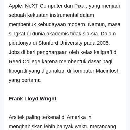
Apple, NeXT Computer dan Pixar, yang menjadi
sebuah kekuatan instrumental dalam
membentuk kebudayaan modern. Namun, masa
singkat di dunia akademis tidak sia-sia. Dalam
pidatonya di Stanford University pada 2005,
Jobs di beri penghargaan oleh kelas kaligrafi di
Reed College karena membentuk dasar bagi
tipografi yang digunakan di komputer Macintosh
yang pertama
Frank Lloyd Wright
Arsitek paling terkenal di Amerika ini
menghabiskan lebih banyak waktu merancang