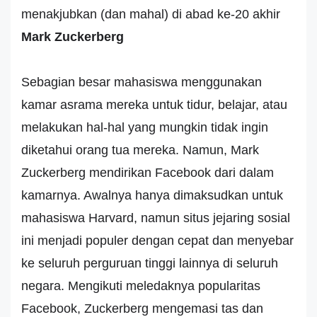
menakjubkan (dan mahal) di abad ke-20 akhir
Mark Zuckerberg
Sebagian besar mahasiswa menggunakan
kamar asrama mereka untuk tidur, belajar, atau
melakukan hal-hal yang mungkin tidak ingin
diketahui orang tua mereka. Namun, Mark
Zuckerberg mendirikan Facebook dari dalam
kamarnya. Awalnya hanya dimaksudkan untuk
mahasiswa Harvard, namun situs jejaring sosial
ini menjadi populer dengan cepat dan menyebar
ke seluruh perguruan tinggi lainnya di seluruh
negara. Mengikuti meledaknya popularitas
Facebook, Zuckerberg mengemasi tas dan