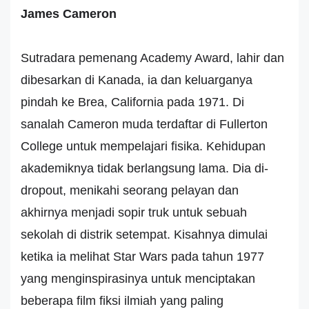
James Cameron
Sutradara pemenang Academy Award, lahir dan
dibesarkan di Kanada, ia dan keluarganya
pindah ke Brea, California pada 1971. Di
sanalah Cameron muda terdaftar di Fullerton
College untuk mempelajari fisika. Kehidupan
akademiknya tidak berlangsung lama. Dia di-
dropout, menikahi seorang pelayan dan
akhirnya menjadi sopir truk untuk sebuah
sekolah di distrik setempat. Kisahnya dimulai
ketika ia melihat Star Wars pada tahun 1977
yang menginspirasinya untuk menciptakan
beberapa film fiksi ilmiah yang paling