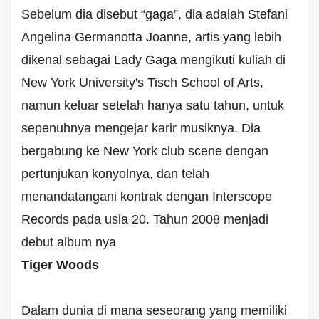
Sebelum dia disebut “gaga”, dia adalah Stefani
Angelina Germanotta Joanne, artis yang lebih
dikenal sebagai Lady Gaga mengikuti kuliah di
New York University's Tisch School of Arts,
namun keluar setelah hanya satu tahun, untuk
sepenuhnya mengejar karir musiknya. Dia
bergabung ke New York club scene dengan
pertunjukan konyolnya, dan telah
menandatangani kontrak dengan Interscope
Records pada usia 20. Tahun 2008 menjadi
debut album nya
Tiger Woods
Dalam dunia di mana seseorang yang memiliki