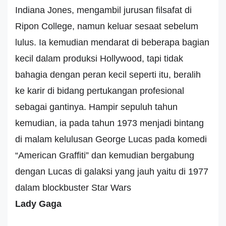
Indiana Jones, mengambil jurusan filsafat di
Ripon College, namun keluar sesaat sebelum
lulus. Ia kemudian mendarat di beberapa bagian
kecil dalam produksi Hollywood, tapi tidak
bahagia dengan peran kecil seperti itu, beralih
ke karir di bidang pertukangan profesional
sebagai gantinya. Hampir sepuluh tahun
kemudian, ia pada tahun 1973 menjadi bintang
di malam kelulusan George Lucas pada komedi
“American Graffiti” dan kemudian bergabung
dengan Lucas di galaksi yang jauh yaitu di 1977
dalam blockbuster Star Wars
Lady Gaga