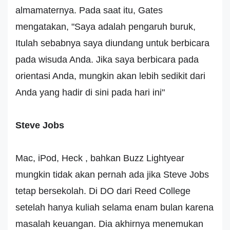
almamaternya. Pada saat itu, Gates
mengatakan, "Saya adalah pengaruh buruk,
Itulah sebabnya saya diundang untuk berbicara
pada wisuda Anda. Jika saya berbicara pada
orientasi Anda, mungkin akan lebih sedikit dari
Anda yang hadir di sini pada hari ini"
Steve Jobs
Mac, iPod, Heck , bahkan Buzz Lightyear
mungkin tidak akan pernah ada jika Steve Jobs
tetap bersekolah. Di DO dari Reed College
setelah hanya kuliah selama enam bulan karena
masalah keuangan. Dia akhirnya menemukan