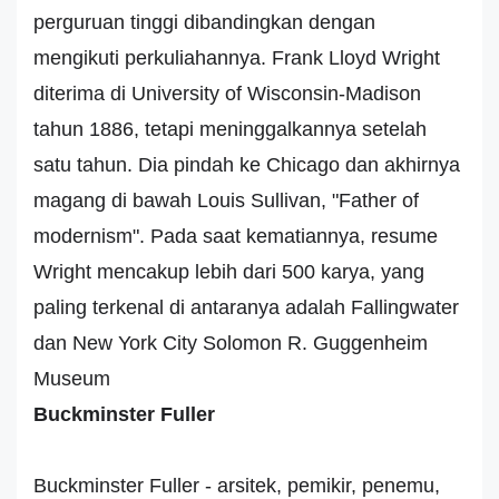
perguruan tinggi dibandingkan dengan
mengikuti perkuliahannya. Frank Lloyd Wright
diterima di University of Wisconsin-Madison
tahun 1886, tetapi meninggalkannya setelah
satu tahun. Dia pindah ke Chicago dan akhirnya
magang di bawah Louis Sullivan, "Father of
modernism". Pada saat kematiannya, resume
Wright mencakup lebih dari 500 karya, yang
paling terkenal di antaranya adalah Fallingwater
dan New York City Solomon R. Guggenheim
Museum
Buckminster Fuller
Buckminster Fuller - arsitek, pemikir, penemu,