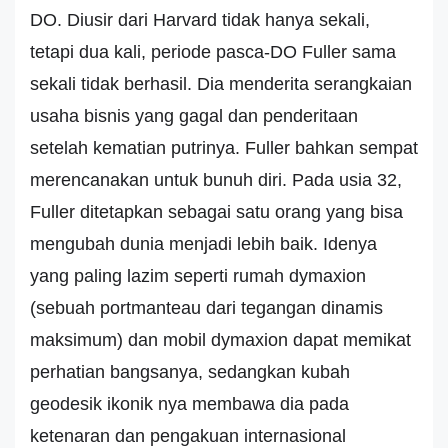
DO. Diusir dari Harvard tidak hanya sekali,
tetapi dua kali, periode pasca-DO Fuller sama
sekali tidak berhasil. Dia menderita serangkaian
usaha bisnis yang gagal dan penderitaan
setelah kematian putrinya. Fuller bahkan sempat
merencanakan untuk bunuh diri. Pada usia 32,
Fuller ditetapkan sebagai satu orang yang bisa
mengubah dunia menjadi lebih baik. Idenya
yang paling lazim seperti rumah dymaxion
(sebuah portmanteau dari tegangan dinamis
maksimum) dan mobil dymaxion dapat memikat
perhatian bangsanya, sedangkan kubah
geodesik ikonik nya membawa dia pada
ketenaran dan pengakuan internasional