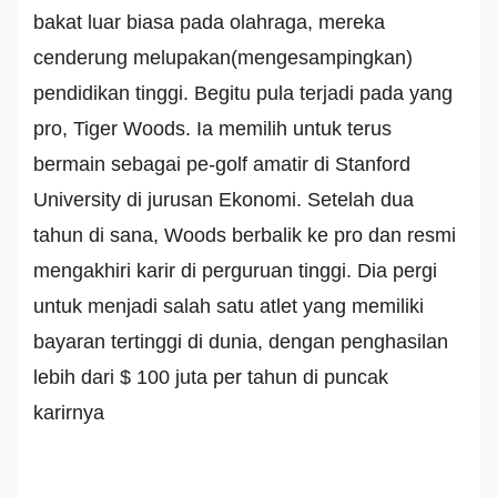
bakat luar biasa pada olahraga, mereka
cenderung melupakan(mengesampingkan)
pendidikan tinggi. Begitu pula terjadi pada yang
pro, Tiger Woods. Ia memilih untuk terus
bermain sebagai pe-golf amatir di Stanford
University di jurusan Ekonomi. Setelah dua
tahun di sana, Woods berbalik ke pro dan resmi
mengakhiri karir di perguruan tinggi. Dia pergi
untuk menjadi salah satu atlet yang memiliki
bayaran tertinggi di dunia, dengan penghasilan
lebih dari $ 100 juta per tahun di puncak
karirnya