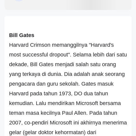
Bill Gates
Harvard Crimson memanggilnya "Harvard's
most successful dropout". Selama lebih dari satu
dekade, Bill Gates menjadi salah satu orang
yang terkaya di dunia. Dia adalah anak seorang
pengacara dan guru sekolah. Gates masuk
Harvard pada tahun 1973, DO dua tahun
kemudian. Lalu mendirikan Microsoft bersama
teman masa kecilnya Paul Allen. Pada tahun
2007, co-pendiri Microsoft ini akhirnya menerima
gelar (gelar doktor kehormatan) dari