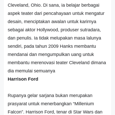
Cleveland, Ohio. Di sana, ia belajar berbagai
aspek teater dari pencahayaan untuk mengatur
desain, menciptakan awalan untuk karirnya
sebagai aktor Hollywood, produser sutradara,
dan penulis. Ia tidak melupakan masa lalunya
sendiri, pada tahun 2009 Hanks membantu
mendanai dan mengumpulkan uang untuk
membantu merenovasi teater Cleveland dimana
dia memulai semuanya
Harrison Ford
Rupanya gelar sarjana bukan merupakan
prasyarat untuk menerbangkan “Millenium
Falcon”. Harrison Ford, tenar di Star Wars dan