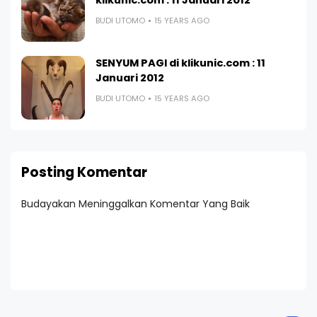
klikunic.com : 11 Januari 2012
BUDI UTOMO
15 YEARS AGO
SENYUM PAGI di klikunic.com : 11
Januari 2012
BUDI UTOMO
15 YEARS AGO
Posting Komentar
Budayakan Meninggalkan Komentar Yang Baik