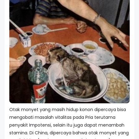
Otak monyet yang masih hidup konon dipercaya bisa
mengobati masalah vitalitas pada Pria terutama
penyakit Impotensi, selain itu juga dapat menambah
stamina. Di China, dipercaya bahwa otak monyet yang