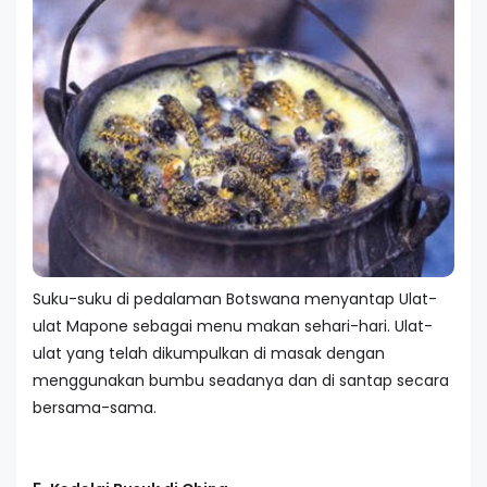
Suku-suku di pedalaman Botswana menyantap Ulat-
ulat Mapone sebagai menu makan sehari-hari. Ulat-
ulat yang telah dikumpulkan di masak dengan
menggunakan bumbu seadanya dan di santap secara
bersama-sama.