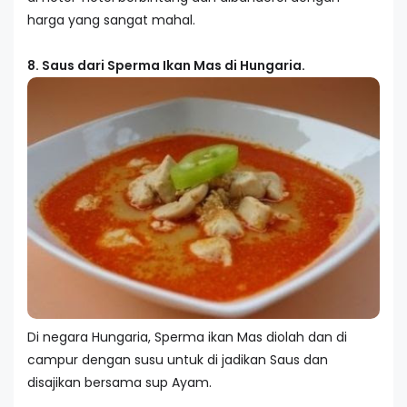
harga yang sangat mahal.
8. Saus dari Sperma Ikan Mas di Hungaria.
Di negara Hungaria, Sperma ikan Mas diolah dan di
campur dengan susu untuk di jadikan Saus dan
disajikan bersama sup Ayam.