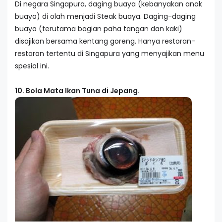
Di negara Singapura, daging buaya (kebanyakan anak
buaya) di olah menjadi Steak buaya. Daging-daging
buaya (terutama bagian paha tangan dan kaki)
disajikan bersama kentang goreng. Hanya restoran-
restoran tertentu di Singapura yang menyajikan menu
spesial ini.
10. Bola Mata Ikan Tuna di Jepang.