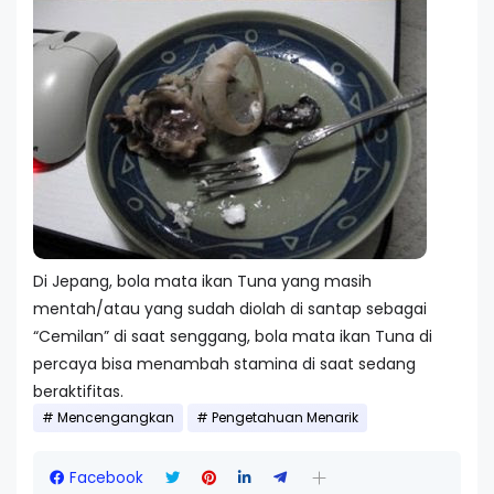
Di Jepang, bola mata ikan Tuna yang masih
mentah/atau yang sudah diolah di santap sebagai
“Cemilan” di saat senggang, bola mata ikan Tuna di
percaya bisa menambah stamina di saat sedang
beraktifitas.
Mencengangkan
Pengetahuan Menarik
Facebook