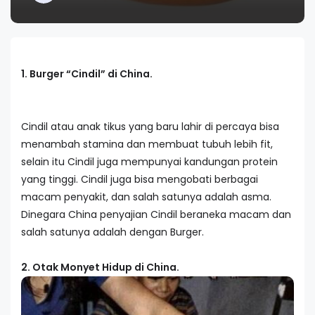
1. Burger “Cindil” di China.
Cindil atau anak tikus yang baru lahir di percaya bisa
menambah stamina dan membuat tubuh lebih fit,
selain itu Cindil juga mempunyai kandungan protein
yang tinggi. Cindil juga bisa mengobati berbagai
macam penyakit, dan salah satunya adalah asma.
Dinegara China penyajian Cindil beraneka macam dan
salah satunya adalah dengan Burger.
2. Otak Monyet Hidup di China.