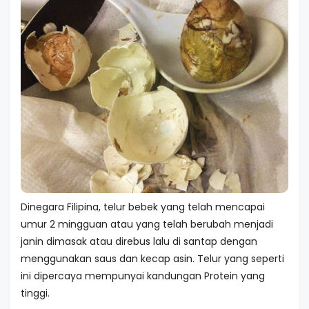
Dinegara Filipina, telur bebek yang telah mencapai
umur 2 mingguan atau yang telah berubah menjadi
janin dimasak atau direbus lalu di santap dengan
menggunakan saus dan kecap asin. Telur yang seperti
ini dipercaya mempunyai kandungan Protein yang
tinggi.