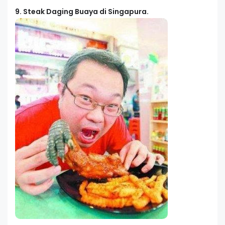
9. Steak Daging Buaya di Singapura.