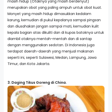
masih hidup (Otaknya yang masih berdenyut)
merupakan obat yang paling ampuh untuk obat kuat.
Monyet yang masih hidup dimasukkan kedalam
karung, kemudian di pukul kepalanya sampai pingsan
dan diusahakan jangan sampai mati, kemudian kulit
kepala bagian atas dikuliti dan di kupas batoknya untuk
diambil otaknya mentah-mentah dan di santap
dengan menggunakan sedotan. Di Indonesia juga
terdapat daerah-daerah yang menjual makanan
seperti ini, seperti Sulawesi, Medan, Lampung, Jawa
Timur, dan Kota Jakarta.
3. Daging Tikus Goreng di China.