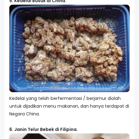
5. Kedelai Busuk di China.
Kedelai yang telah berfermentasi / berjamur diolah
untuk dijadikan menu makanan, dan hanya terdapat di
Negara China.
6. Janin Telur Bebek di Filipina.