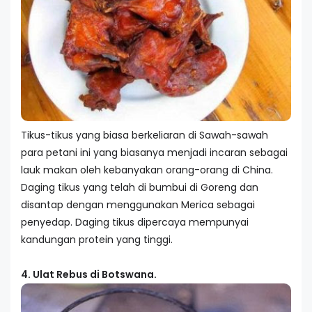
Tikus-tikus yang biasa berkeliaran di Sawah-sawah
para petani ini yang biasanya menjadi incaran sebagai
lauk makan oleh kebanyakan orang-orang di China.
Daging tikus yang telah di bumbui di Goreng dan
disantap dengan menggunakan Merica sebagai
penyedap. Daging tikus dipercaya mempunyai
kandungan protein yang tinggi.
4. Ulat Rebus di Botswana.