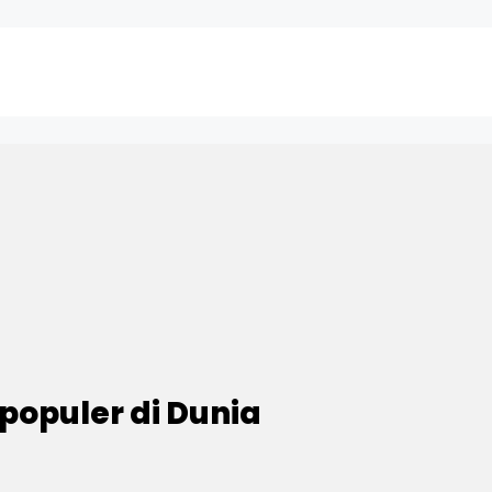
rpopuler di Dunia