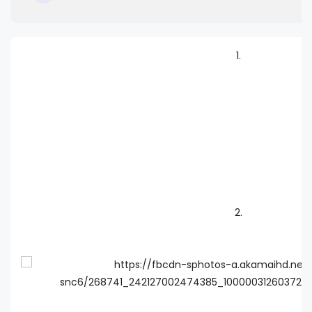
1.
2.