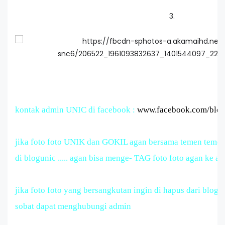
3.
kontak admin UNIC di facebook :
www.facebook.com/blog
jika foto foto UNIK dan GOKIL agan bersama temen temen 
di blogunic .....
agan bisa menge- TAG foto foto agan ke accou
jika foto foto yang bersangkutan ingin di hapus dari blog uni
sobat dapat menghubungi admin