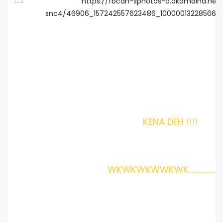
KENA DEH !!!!
WKWKWKWWKWK..........................