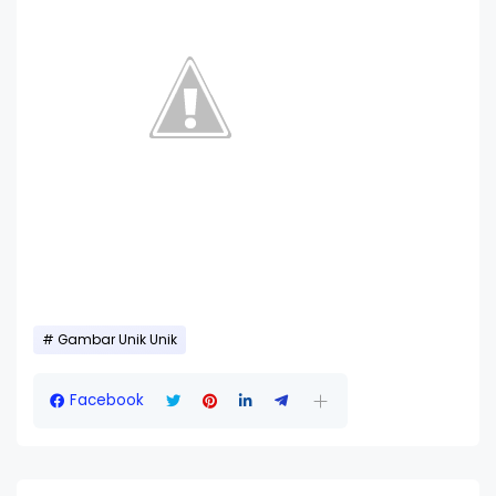
Gambar Unik Unik
Facebook