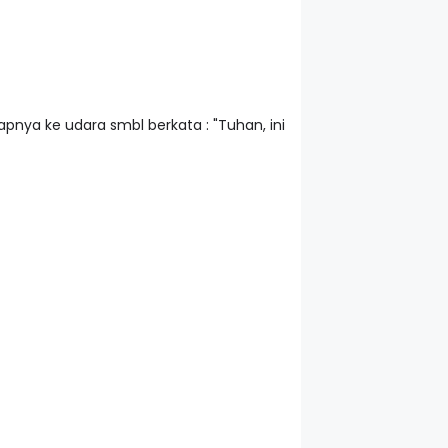
nya ke udara smbl berkata : "Tuhan, ini