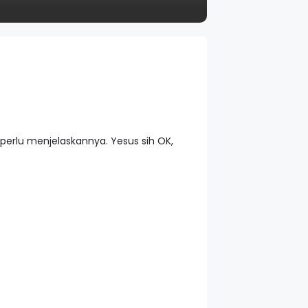
 perlu menjelaskannya. Yesus sih OK,