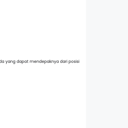
ada yang dapat mendepaknya dari posisi