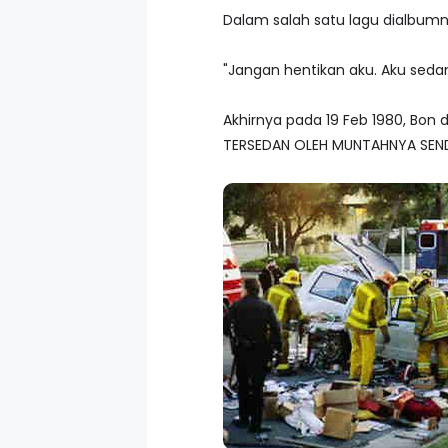
Dalam salah satu lagu dialbum
"Jangan hentikan aku. Aku sedan
Akhirnya pada 19 Feb 1980, Bon
TERSEDAN OLEH MUNTAHNYA SEND