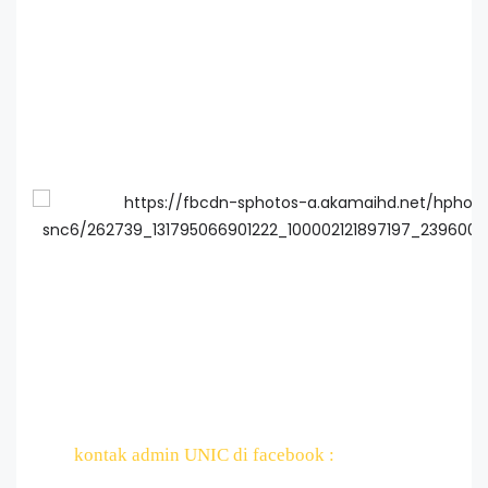
kontak admin UNIC di facebook :
www.facebook.com