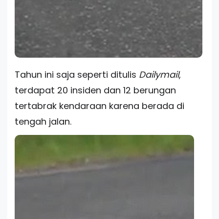
Tahun ini saja seperti ditulis
Dailymail
,
terdapat 20 insiden dan 12 berungan
tertabrak kendaraan karena berada di
tengah jalan.