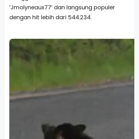
‘Jmolyneaux77’ dan langsung populer
dengan hit lebih dari 544.234.