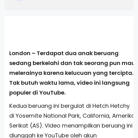
London – Terdapat dua anak beruang
sedang berkelahi dan tak seorang pun mau
melerainya karena kelucuan yang tercipta.
Tak butuh waktu lama, video ini langsung
populer di YouTube.
Kedua beruang ini bergulat di Hetch Hetchy
di Yosemite National Park, California, Amerika
Serikat (AS). Video menampilkan beruang ini
diunggah ke YouTube oleh akun