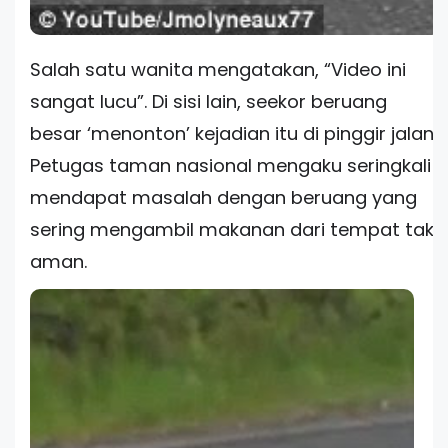
Salah satu wanita mengatakan, “Video ini
sangat lucu”. Di sisi lain, seekor beruang
besar ‘menonton’ kejadian itu di pinggir jalan.
Petugas taman nasional mengaku seringkali
mendapat masalah dengan beruang yang
sering mengambil makanan dari tempat tak
aman.