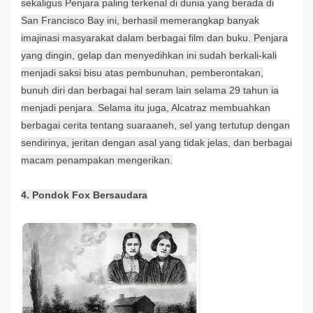
sekaligus Penjara paling terkenal di dunia yang berada di
San Francisco Bay ini, berhasil memerangkap banyak
imajinasi masyarakat dalam berbagai film dan buku. Penjara
yang dingin, gelap dan menyedihkan ini sudah berkali-kali
menjadi saksi bisu atas pembunuhan, pemberontakan,
bunuh diri dan berbagai hal seram lain selama 29 tahun ia
menjadi penjara. Selama itu juga, Alcatraz membuahkan
berbagai cerita tentang suaraaneh, sel yang tertutup dengan
sendirinya, jerita
n dengan asal yang tidak jelas, dan berbagai
macam penampakan mengerikan.
4. Pondok Fox Bersaudara