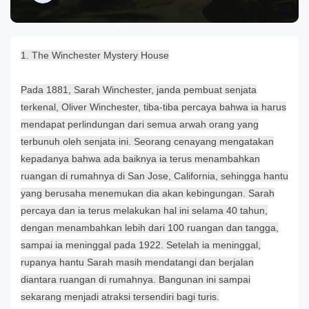
1. The Winchester Mystery House
Pada 1881, Sarah Winchester, janda pembuat senjata
terkenal, Oliver Winchester, tiba-tiba percaya bahwa ia harus
mendapat perlindungan dari semua arwah orang yang
terbunuh oleh senjata ini. Seorang cenayang mengatakan
kepadanya bahwa ada baiknya ia terus menambahkan
ruangan di rumahnya di San Jose, California, sehingga hantu
yang berusaha menemukan dia akan kebingungan. Sarah
percaya dan ia terus melakukan hal ini selama 40 tahun,
dengan menambahkan lebih dari 100 ruangan dan tangga,
sampai ia meninggal pada 1922. Setelah ia meninggal,
rupanya hantu Sarah masih mendatangi dan berjalan
diantara ruangan di rumahnya. Bangunan ini sampai
sekarang menjadi atraksi tersendiri bagi turis.