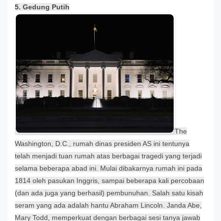
5. Gedung Putih
The
Washington, D.C., rumah dinas presiden AS ini tentunya
telah menjadi tuan rumah atas berbagai tragedi yang terjadi
selama beberapa abad ini. Mulai dibakarnya rumah ini pada
1814 oleh pasukan Inggris, sampai beberapa kali percobaan
(dan ada juga yang berhasil) pembunuhan. Salah satu kisah
seram yang ada adalah hantu Abraham Lincoln. Janda Abe,
Mary Todd, memperkuat dengan berbagai sesi tanya jawab