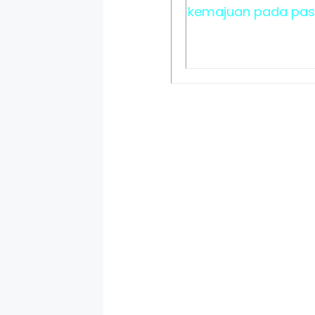
kemajuan pada pasi