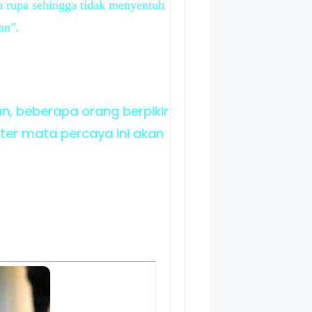
n rupa sehingga tidak menyentuh
an".
beberapa orang berpikir
ter mata percaya ini akan