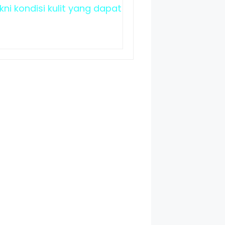
i kondisi kulit yang dapat