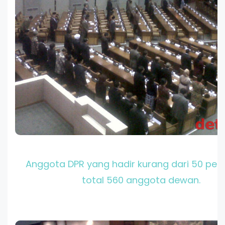
Anggota DPR yang hadir kurang dari 50 pers
total 560 anggota dewan.