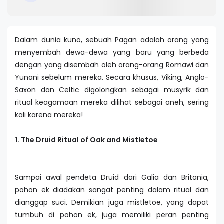
Dalam dunia kuno, sebuah Pagan adalah orang yang
menyembah dewa-dewa yang baru yang berbeda
dengan yang disembah oleh orang-orang Romawi dan
Yunani sebelum mereka. Secara khusus, Viking, Anglo-
Saxon dan Celtic digolongkan sebagai musyrik dan
ritual keagamaan mereka dilihat sebagai aneh, sering
kali karena mereka!
1. The Druid Ritual of Oak and Mistletoe
Sampai awal pendeta Druid dari Galia dan Britania,
pohon ek diadakan sangat penting dalam ritual dan
dianggap suci. Demikian juga mistletoe, yang dapat
tumbuh di pohon ek, juga memiliki peran penting