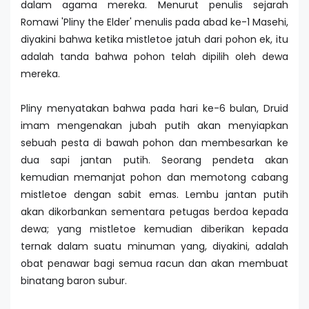
dalam agama mereka. Menurut penulis sejarah
Romawi 'Pliny the Elder' menulis pada abad ke-1 Masehi,
diyakini bahwa ketika mistletoe jatuh dari pohon ek, itu
adalah tanda bahwa pohon telah dipilih oleh dewa
mereka.
Pliny menyatakan bahwa pada hari ke-6 bulan, Druid
imam mengenakan jubah putih akan menyiapkan
sebuah pesta di bawah pohon dan membesarkan ke
dua sapi jantan putih. Seorang pendeta akan
kemudian memanjat pohon dan memotong cabang
mistletoe dengan sabit emas. Lembu jantan putih
akan dikorbankan sementara petugas berdoa kepada
dewa; yang mistletoe kemudian diberikan kepada
ternak dalam suatu minuman yang, diyakini, adalah
obat penawar bagi semua racun dan akan membuat
binatang baron subur.