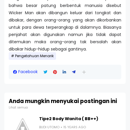
bahwa besar patung berbentuk manusia disebut
Wicker Man akan dibangun keluar dari tongkat dan
dibakar, dengan orang-orang yang akan dikorbankan
untuk para dewa terperangkap di dalamnya. Biasanya
penjahat akan digunakan namun jika tidak dapat
ditemukan maka orang-orang tak bersalah akan
dibakar hidup-hidup sebagai gantinya.
Pengetahuan Menarik
Facebook
Anda mungkin menyukai postingan ini
Lihat semua
Tipe2 Body Wanita ( BB++)
BUDI UTOMO
15 YEARS AGO