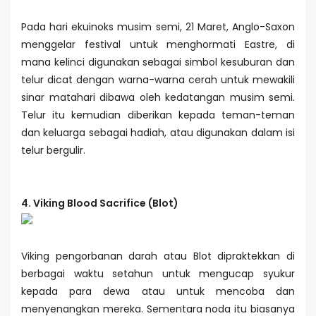
Pada hari ekuinoks musim semi, 21 Maret, Anglo-Saxon
menggelar festival untuk menghormati Eastre, di
mana kelinci digunakan sebagai simbol kesuburan dan
telur dicat dengan warna-warna cerah untuk mewakili
sinar matahari dibawa oleh kedatangan musim semi.
Telur itu kemudian diberikan kepada teman-teman
dan keluarga sebagai hadiah, atau digunakan dalam isi
telur bergulir.
4. Viking Blood Sacrifice (Blot)
Viking pengorbanan darah atau Blot dipraktekkan di
berbagai waktu setahun untuk mengucap syukur
kepada para dewa atau untuk mencoba dan
menyenangkan mereka. Sementara noda itu biasanya