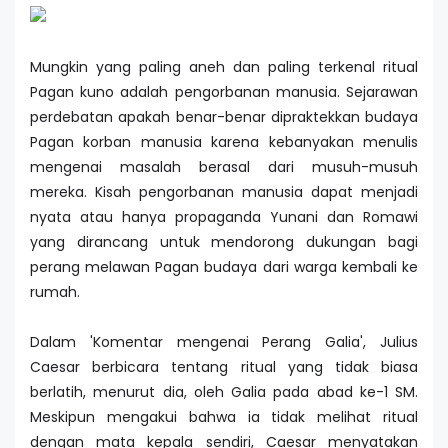
Mungkin yang paling aneh dan paling terkenal ritual
Pagan kuno adalah pengorbanan manusia. Sejarawan
perdebatan apakah benar-benar dipraktekkan budaya
Pagan korban manusia karena kebanyakan menulis
mengenai masalah berasal dari musuh-musuh
mereka. Kisah pengorbanan manusia dapat menjadi
nyata atau hanya propaganda Yunani dan Romawi
yang dirancang untuk mendorong dukungan bagi
perang melawan Pagan budaya dari warga kembali ke
rumah.
Dalam 'Komentar mengenai Perang Galia', Julius
Caesar berbicara tentang ritual yang tidak biasa
berlatih, menurut dia, oleh Galia pada abad ke-1 SM.
Meskipun mengakui bahwa ia tidak melihat ritual
dengan mata kepala sendiri, Caesar menyatakan