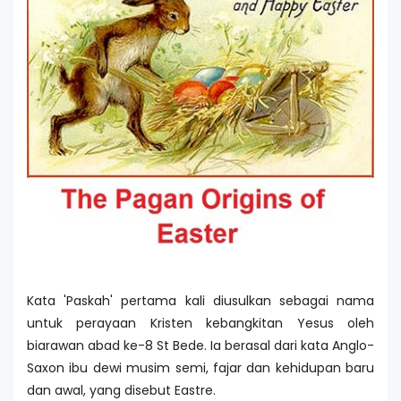
Kata 'Paskah' pertama kali diusulkan sebagai nama
untuk perayaan Kristen kebangkitan Yesus oleh
biarawan abad ke-8 St Bede. Ia berasal dari kata Anglo-
Saxon ibu dewi musim semi, fajar dan kehidupan baru
dan awal, yang disebut Eastre.