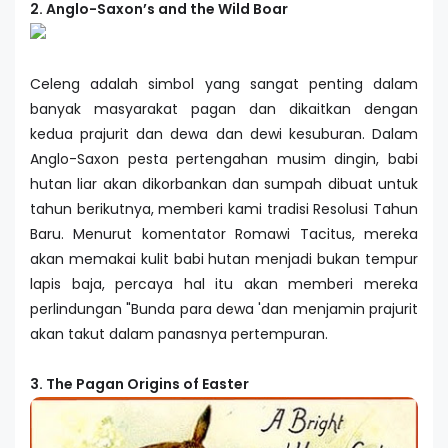
2. Anglo-Saxon’s and the Wild Boar
Celeng adalah simbol yang sangat penting dalam
banyak masyarakat pagan dan dikaitkan dengan
kedua prajurit dan dewa dan dewi kesuburan. Dalam
Anglo-Saxon pesta pertengahan musim dingin, babi
hutan liar akan dikorbankan dan sumpah dibuat untuk
tahun berikutnya, memberi kami tradisi Resolusi Tahun
Baru. Menurut komentator Romawi Tacitus, mereka
akan memakai kulit babi hutan menjadi bukan tempur
lapis baja, percaya hal itu akan memberi mereka
perlindungan "Bunda para dewa 'dan menjamin prajurit
akan takut dalam panasnya pertempuran.
3. The Pagan Origins of Easter