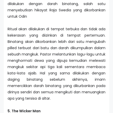
dilakukan dengan darah binatang, salah satu
menyebutkan hikayat Raja Swedia yang dikorbankan
untuk Odin
Ritual akan dilakukan di tempat terbuka dan tidak ada
kekerasan yang diizinkan di tempat pertemuan.
Binatang akan dikorbankan lebih dari satu mengubah
pilled terbuat dari batu dan darah dikumpulkan dalam
sebuah mangkuk. Pastor melantunkan lagu-lagu untuk
menghormati dewa yang dipuja kemudian melewati
mangkuk sekitar api tiga kali sementara membaca
kata-kata ajaib. Hal yang sama dilakukan dengan
daging binatang sebelum akhirnya, imam
memercikkan darah binatang yang dikurbankan pada
dirinya sendiri dan semua mengikuti dan menuangkan
apa yang tersisa di altar.
5. The Wicker Man