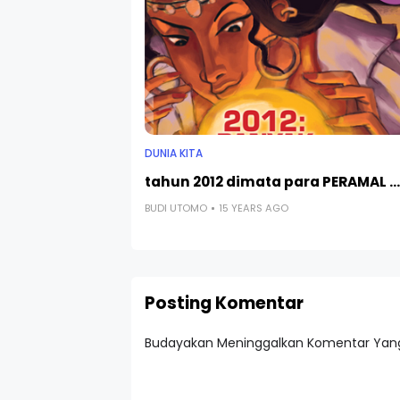
DUNIA KITA
tahun 2012 dimata para PERAMAL ...
BUDI UTOMO
15 YEARS AGO
Posting Komentar
Budayakan Meninggalkan Komentar Yang