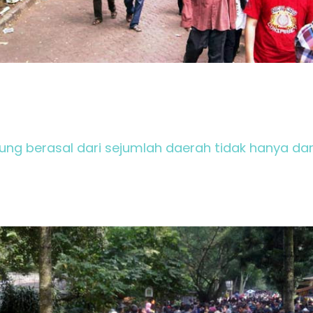
ung berasal dari sejumlah daerah tidak hanya da