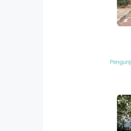
Pengunj