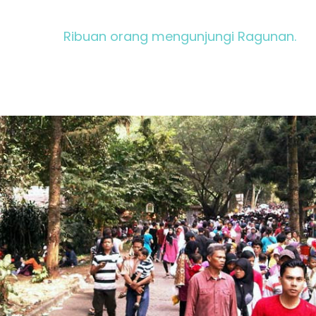
Ribuan orang mengunjungi Ragunan.