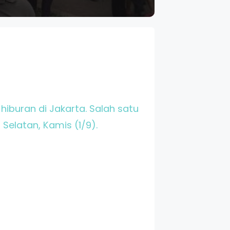
iburan di Jakarta. Salah satu
Selatan, Kamis (1/9).