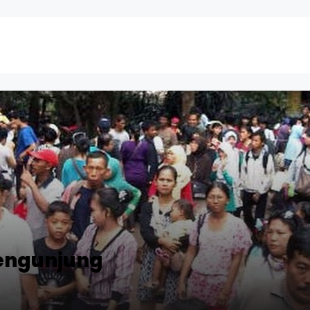
engunjung