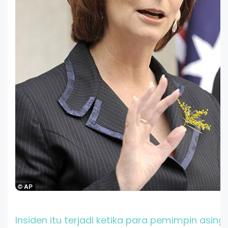
Insiden itu terjadi ketika para pemimpin asing