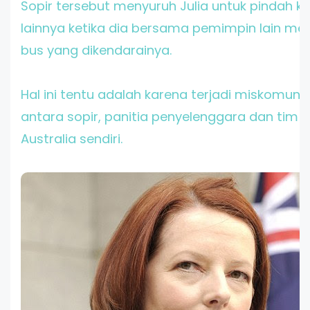
Sopir tersebut menyuruh Julia untuk pindah k
lainnya ketika dia bersama pemimpin lain men
bus yang dikendarainya.
Hal ini tentu adalah karena terjadi miskomunik
antara sopir, panitia penyelenggara dan tim 
Australia sendiri.