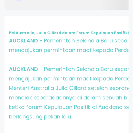
PM Australia, Julia Gillard dalam Forum Kepulauan Pasifik
AUCKLAND
- Pemerintah Selandia Baru secara
mengajukan permintaan maaf kepada Perda
AUCKLAND
- Pemerintah Selandia Baru secara
mengajukan permintaan maaf kepada Perda
Menteri Australia Julia Gillard setelah seorang
menolak keberadaannya di dalam sebuah bu
ketika forum Kepulauan Pasifik di Auckland s
berlangsung pekan lalu.