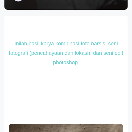
Inilah hasil karya kombinasi foto narsis, seni
fotografi (pencahayaan dan lokasi), dan seni edit
photoshop.