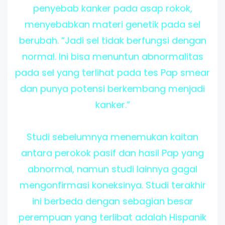
penyebab kanker pada asap rokok,
menyebabkan materi genetik pada sel
berubah. “Jadi sel tidak berfungsi dengan
normal. Ini bisa menuntun abnormalitas
pada sel yang terlihat pada tes Pap smear
dan punya potensi berkembang menjadi
kanker.”
Studi sebelumnya menemukan kaitan
antara perokok pasif dan hasil Pap yang
abnormal, namun studi lainnya gagal
mengonfirmasi koneksinya. Studi terakhir
ini berbeda dengan sebagian besar
perempuan yang terlibat adalah Hispanik