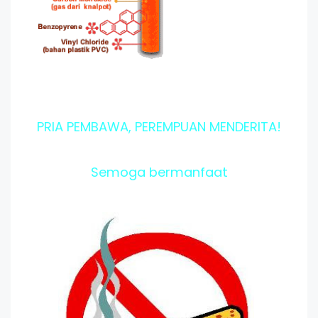
PRIA PEMBAWA, PEREMPUAN MENDERITA!
Semoga bermanfaat