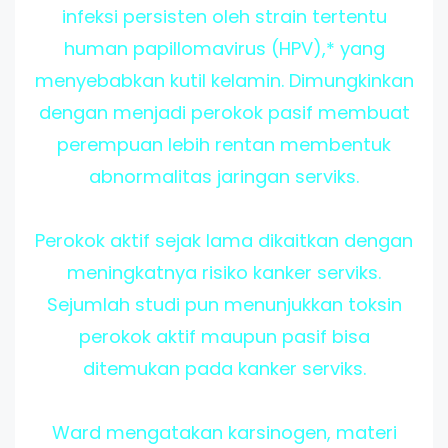
infeksi persisten oleh strain tertentu
human papillomavirus (HPV),* yang
menyebabkan kutil kelamin. Dimungkinkan
dengan menjadi perokok pasif membuat
perempuan lebih rentan membentuk
abnormalitas jaringan serviks.
Perokok aktif sejak lama dikaitkan dengan
meningkatnya risiko kanker serviks.
Sejumlah studi pun menunjukkan toksin
perokok aktif maupun pasif bisa
ditemukan pada kanker serviks.
Ward mengatakan karsinogen, materi