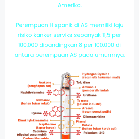
Amerika.
Perempuan Hispanik di AS memiliki laju
risiko kanker serviks sebanyak 11,5 per
100.000 dibandingkan 8 per 100.000 di
antara perempuan AS pada umumnya.