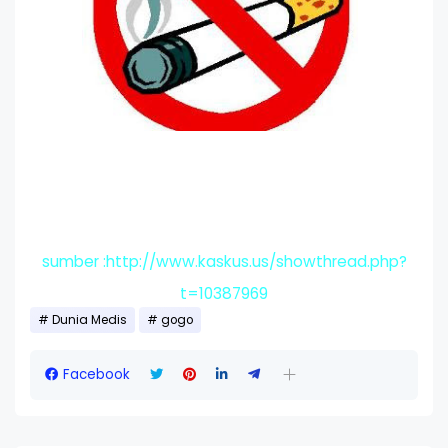
sumber :http://www.kaskus.us/showthread.php?
t=10387969
Dunia Medis
gogo
Facebook