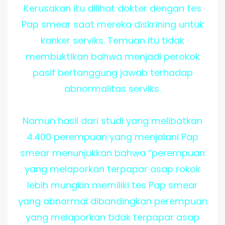
Kerusakan itu dilihat dokter dengan tes
Pap smear saat mereka diskrining untuk
kanker serviks. Temuan itu tidak
membuktikan bahwa menjadi perokok
pasif bertanggung jawab terhadap
abnormalitas serviks.
Namun hasil dari studi yang melibatkan
4.400 perempuan yang menjalani Pap
smear menunjukkan bahwa “perempuan
yang melaporkan terpapar asap rokok
lebih mungkin memiliki tes Pap smear
yang abnormal dibandingkan perempuan
yang melaporkan tidak terpapar asap