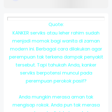
Quote:
KANKER serviks atau leher rahim sudah
menjadi momok bagi wanita di zaman
modern ini. Berbagai cara dilakukan agar
perempuan tak terkena dampak penyakit
tersebut. Tapi tahukah Anda, kanker
serviks berpotensi muncul pada
perempuan perokok pasif?
Anda mungkin merasa aman tak
mengisap rokok. Anda pun tak merasa