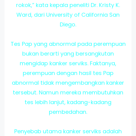
rokok,” kata kepala peneliti Dr. Kristy K.
Ward, dari University of California San
Diego.
Tes Pap yang abnormal pada perempuan
bukan berarti yang bersangkutan
mengidap kanker serviks. Faktanya,
perempuan dengan hasil tes Pap
abnormal tidak mengembangkan kanker
tersebut. Namun mereka membutuhkan
tes lebih lanjut, kadang-kadang
pembedahan.
Penyebab utama kanker serviks adalah