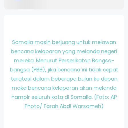
Somalia masih berjuang untuk melawan
bencana kelaparan yang melanda negeri
mereka. Menurut Perserikatan Bangsa-
bangsa (PBB), jika bencana ini tidak cepat
teratasi dalam beberapa bulan ke depan
maka bencana kelaparan akan melanda
hampir seluruh kota di Somalia. (Foto: AP
Photo/ Farah Abdi Warsameh)