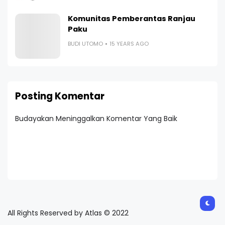
Komunitas Pemberantas Ranjau
Paku
BUDI UTOMO
15 YEARS AGO
Posting Komentar
Budayakan Meninggalkan Komentar Yang Baik
All Rights Reserved by Atlas © 2022