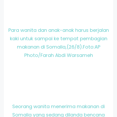
Para wanita dan anak-anak harus berjalan
kaki untuk sampai ke tempat pembagian
makanan di Somalia,(26/8).Foto:AP
Photo/Farah Abdi Warsameh
Seorang wanita menerima makanan di
Somalia yang sedang dilanda bencana