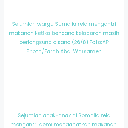
Sejumlah warga Somalia rela mengantri
makanan ketika bencana kelaparan masih
berlangsung disana,(26/8).Foto:AP
Photo/Farah Abdi Warsameh
Sejumlah anak-anak di Somalia rela
mengantri demi mendapatkan makanan,