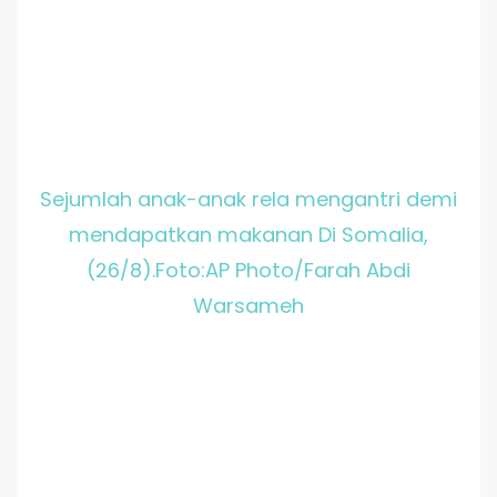
Sejumlah anak-anak rela mengantri demi
mendapatkan makanan Di Somalia,
(26/8).Foto:AP Photo/Farah Abdi
Warsameh