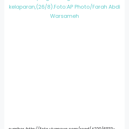
kelaparan,(26/8).Foto:AP Photo/Farah Abdi
Warsameh