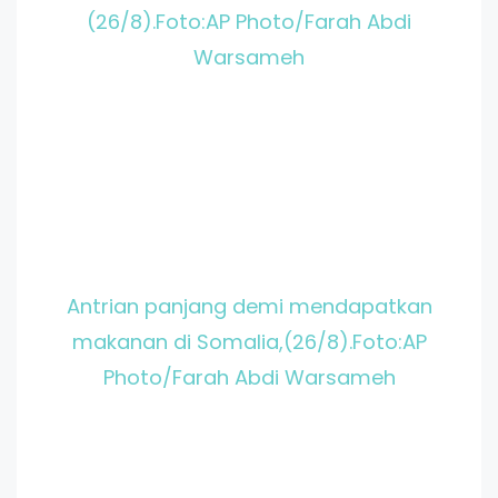
(26/8).Foto:AP Photo/Farah Abdi
Warsameh
Antrian panjang demi mendapatkan
makanan di Somalia,(26/8).Foto:AP
Photo/Farah Abdi Warsameh