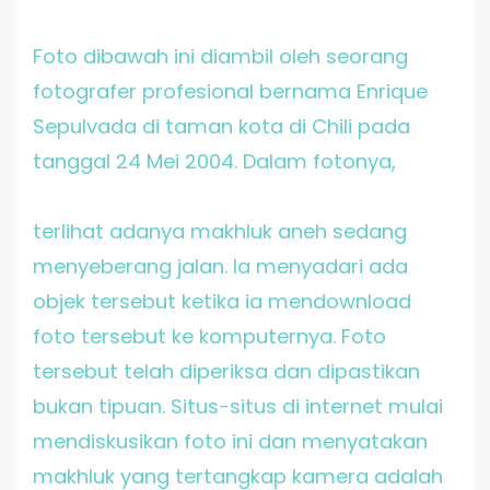
Foto dibawah ini diambil oleh seorang
fotografer profesional bernama Enrique
Sepulvada di taman kota di Chili pada
tanggal 24 Mei 2004. Dalam fotonya,
terlihat adanya makhluk aneh sedang
menyeberang jalan. Ia menyadari ada
objek tersebut ketika ia mendownload
foto tersebut ke komputernya. Foto
tersebut telah diperiksa dan dipastikan
bukan tipuan. Situs-situs di internet mulai
mendiskusikan foto ini dan menyatakan
makhluk yang tertangkap kamera adalah