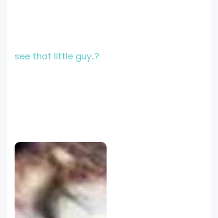
see that little guy..?