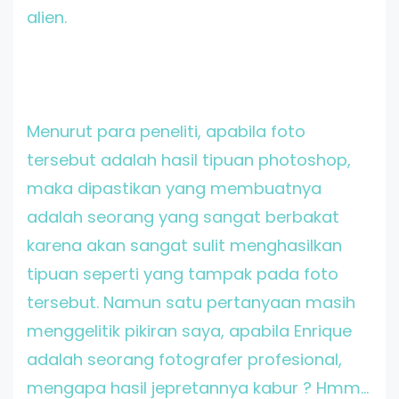
alien.
Menurut para peneliti, apabila foto
tersebut adalah hasil tipuan photoshop,
maka dipastikan yang membuatnya
adalah seorang yang sangat berbakat
karena akan sangat sulit menghasilkan
tipuan seperti yang tampak pada foto
tersebut. Namun satu pertanyaan masih
menggelitik pikiran saya, apabila Enrique
adalah seorang fotografer profesional,
mengapa hasil jepretannya kabur ? Hmm...