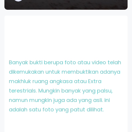
Banyak bukti berupa foto atau video telah
dikemukakan untuk membuktikan adanya
makhluk ruang angkasa atau Extra
terestrials. Mungkin banyak yang palsu,
namun mungkin juga ada yang asli. ini
adalah satu foto yang patut dilihat.