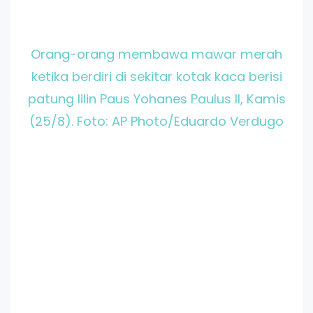
Orang-orang membawa mawar merah
ketika berdiri di sekitar kotak kaca berisi
patung lilin Paus Yohanes Paulus II, Kamis
(25/8). Foto: AP Photo/Eduardo Verdugo