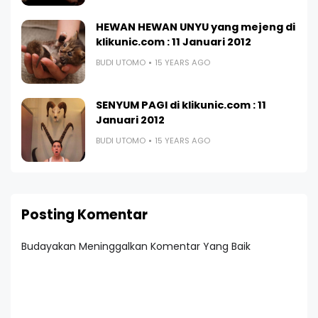
HEWAN HEWAN UNYU yang mejeng di
klikunic.com : 11 Januari 2012
BUDI UTOMO
15 YEARS AGO
SENYUM PAGI di klikunic.com : 11
Januari 2012
BUDI UTOMO
15 YEARS AGO
Posting Komentar
Budayakan Meninggalkan Komentar Yang Baik