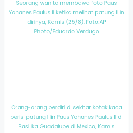
Seorang wanita membawa foto Paus
Yohanes Paulus II ketika melihat patung lilin
dirinya, Kamis (25/8). Foto:AP
Photo/Eduardo Verdugo
Orang-orang berdiri di sekitar kotak kaca
berisi patung lilin Paus Yohanes Paulus II di
Basilika Guadalupe di Mexico, Kamis