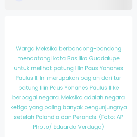
Warga Meksiko berbondong-bondong
mendatangi kota Basilika Guadalupe
untuk melihat patung lilin Paus Yohanes
Paulus II. Ini merupakan bagian dari tur
patung lilin Paus Yohanes Paulus II ke
berbagai negara. Meksiko adalah negara
ketiga yang paling banyak pengunjungnya
setelah Polandia dan Perancis. (Foto: AP
Photo/ Eduardo Verdugo)