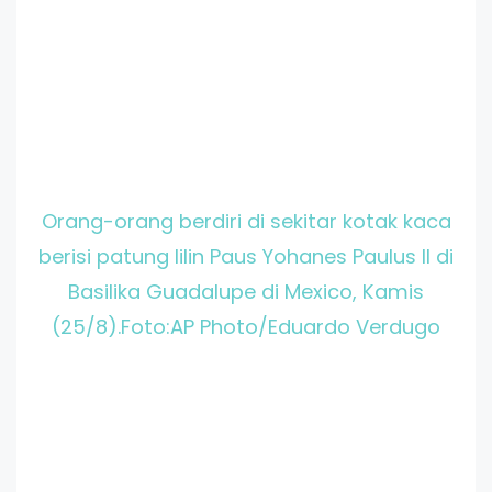
Orang-orang berdiri di sekitar kotak kaca
berisi patung lilin Paus Yohanes Paulus II di
Basilika Guadalupe di Mexico, Kamis
(25/8).Foto:AP Photo/Eduardo Verdugo