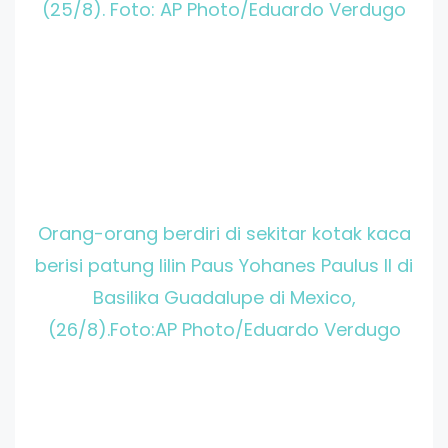
(25/8). Foto: AP Photo/Eduardo Verdugo
Orang-orang berdiri di sekitar kotak kaca
berisi patung lilin Paus Yohanes Paulus II di
Basilika Guadalupe di Mexico,
(26/8).Foto:AP Photo/Eduardo Verdugo