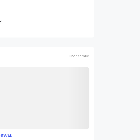
ml
Lihat semua
 HEWAN