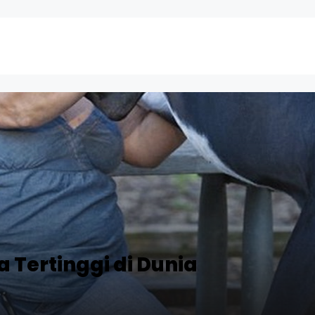
a Tertinggi di Dunia