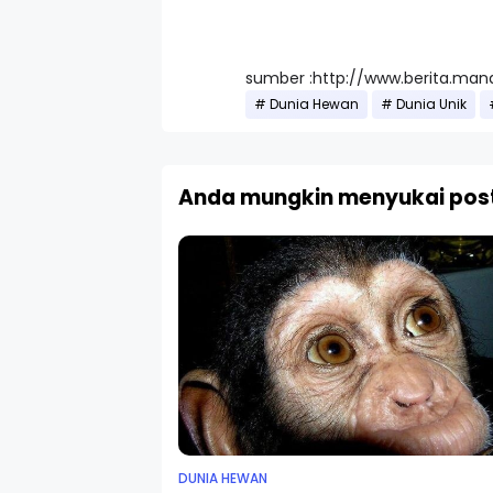
sumber :http://www.berita.man
Dunia Hewan
Dunia Unik
Anda mungkin menyukai post
DUNIA HEWAN