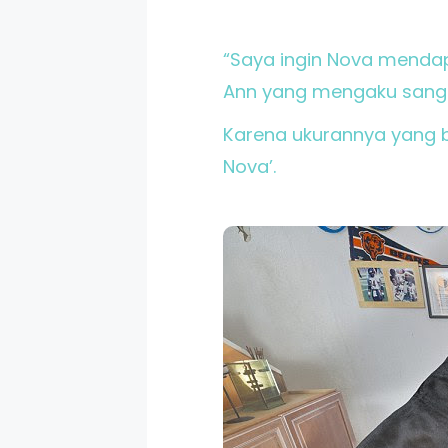
“Saya ingin Nova mendapa
Ann yang mengaku sangat
Karena ukurannya yang b
Nova’.