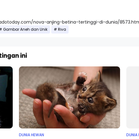
adotoday.com/nova-anjing-betina-tertinggi-di-dunia/8573.ht
Gambar Aneh dan Unik
Riva
ingan ini
DUNIA HEWAN
DUNIA