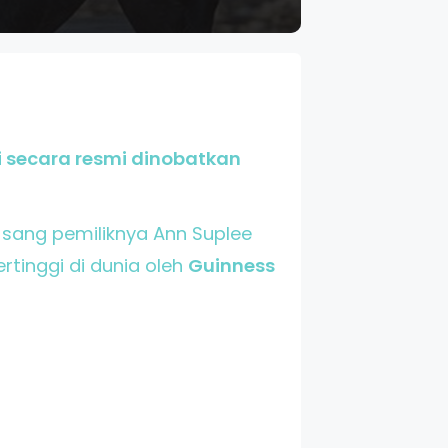
ini secara resmi dinobatkan
h sang pemiliknya Ann Suplee
ertinggi di dunia oleh
Guinness