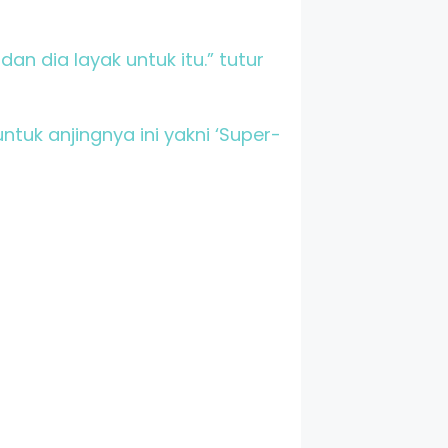
an dia layak untuk itu.” tutur
uk anjingnya ini yakni ‘Super-