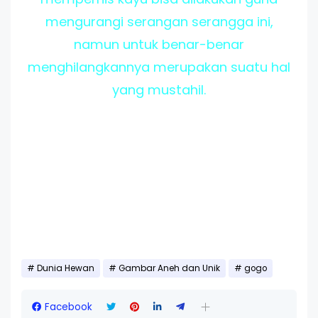
mengurangi serangan serangga ini,
namun untuk benar-benar
menghilangkannya merupakan suatu hal
yang mustahil.
Dunia Hewan
Gambar Aneh dan Unik
gogo
Facebook