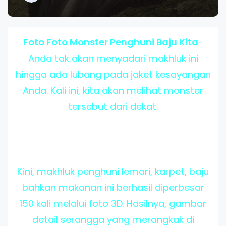
Foto Foto Monster Penghuni Baju Kita
-
Anda tak akan menyadari makhluk ini
hingga ada lubang pada
jaket
kesayangan
Anda. Kali ini, kita akan melihat monster
tersebut dari dekat.
Kini, makhluk penghuni lemari, karpet, baju
bahkan makanan ini berhasil diperbesar
150 kali melalui
foto
3D. Hasilnya, gambar
detail serangga yang merangkak di