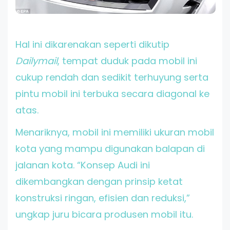
Hal ini dikarenakan seperti dikutip
Dailymail
, tempat duduk pada mobil ini
cukup rendah dan sedikit terhuyung serta
pintu mobil ini terbuka secara diagonal ke
atas.
Menariknya, mobil ini memiliki ukuran mobil
kota yang mampu digunakan balapan di
jalanan kota. “Konsep Audi ini
dikembangkan dengan prinsip ketat
konstruksi ringan, efisien dan reduksi,”
ungkap juru bicara produsen mobil itu.