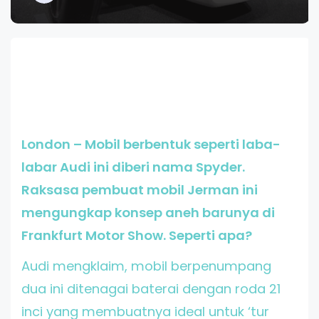
London – Mobil berbentuk seperti laba-
labar Audi ini diberi nama Spyder.
Raksasa pembuat mobil Jerman ini
mengungkap konsep aneh barunya di
Frankfurt Motor Show. Seperti apa?
Audi mengklaim, mobil berpenumpang
dua ini ditenagai baterai dengan roda 21
inci yang membuatnya ideal untuk ‘tur