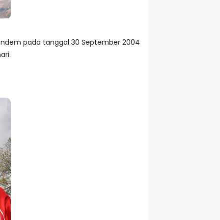
n tandem pada tanggal 30 September 2004
ari.