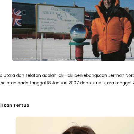
tub utara dan selatan adalah laki-laki berkebangsaan Jerman Norbe
 selatan pada tanggal 18 Januari 2007 dan kutub utara tanggal
irkan Tertua