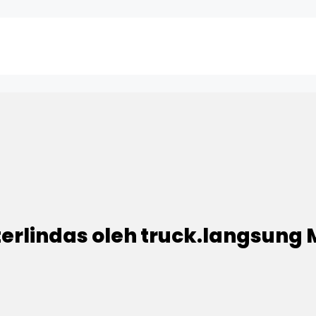
rlindas oleh truck.langsung 