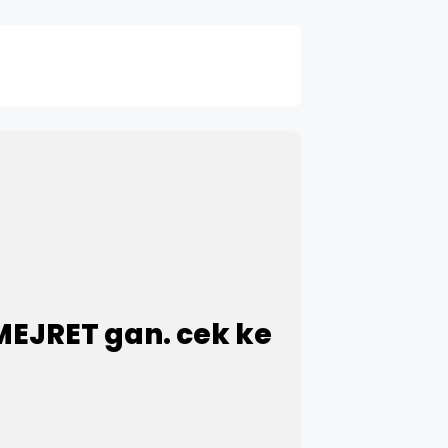
MEJRET gan. cek ke