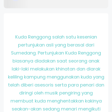
Kuda Renggong salah satu kesenian
pertunjukan asli yang berasal dari
Sumedang. Pertunjukan Kuda Renggong
biasanya diadakan saat seorang anak
laki-laki melakukan khinatan dan diarak
keliling kampung menggunakan kuda yang
telah diberi asesoris serta para penari dan
diringi oleh musik pengiring yang
membuat kuda menghentakkan kakinya
seakan-akan sedang menari mengikuti