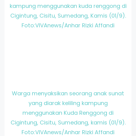
kampung menggunakan kuda renggong di
Cigintung, Cisitu, Sumedang, Kamis (01/9).
Foto:VIVAnews/Anhar Rizki Affandi
Warga menyaksikan seorang anak sunat
yang diarak keliling kampung
menggunakan Kuda Renggong di
Cigintung, Cisitu, Sumedang, kamis (01/9).
Foto:VIVAnews/Anhar Rizki Affandi