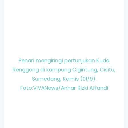
Penari mengiringi pertunjukan Kuda
Renggong di kampung Cigintung, Cisitu,
Sumedang, Kamis (01/9).
Foto:VIVANews/Anhar Rizki Affandi