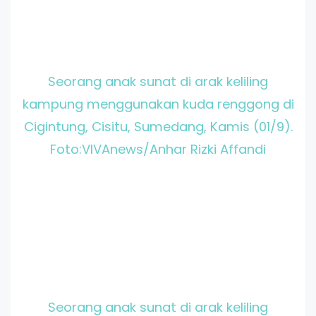
Seorang anak sunat di arak keliling
kampung menggunakan kuda renggong di
Cigintung, Cisitu, Sumedang, Kamis (01/9).
Foto:VIVAnews/Anhar Rizki Affandi
Seorang anak sunat di arak keliling