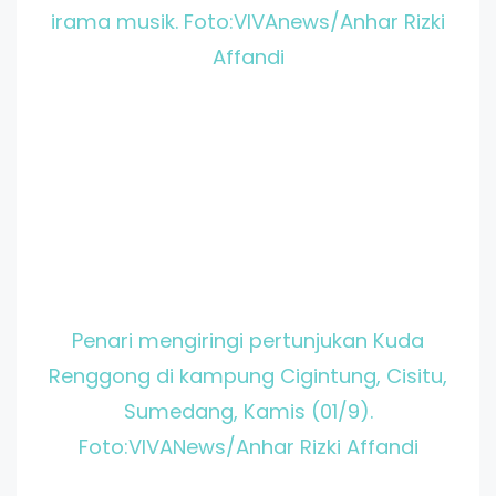
irama musik. Foto:VIVAnews/Anhar Rizki
Affandi
Penari mengiringi pertunjukan Kuda
Renggong di kampung Cigintung, Cisitu,
Sumedang, Kamis (01/9).
Foto:VIVANews/Anhar Rizki Affandi