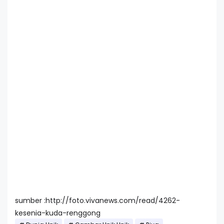
sumber :http://foto.vivanews.com/read/4262-
kesenia-kuda-renggong