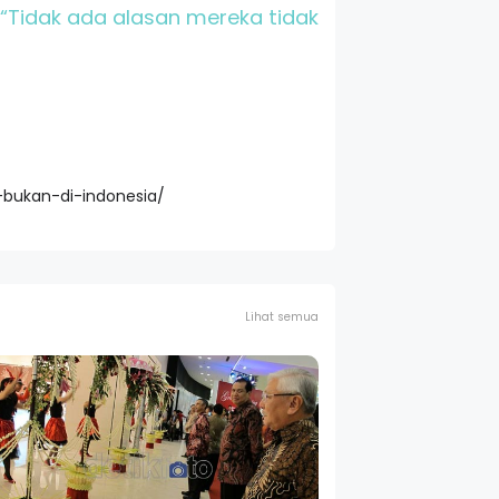
. “Tidak ada alasan mereka tidak
-bukan-di-indonesia/
Lihat semua