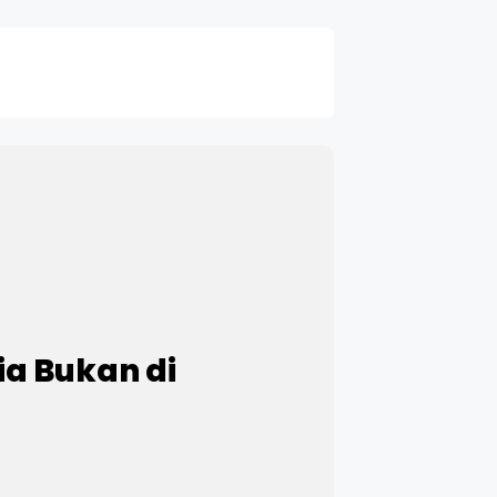
ia Bukan di