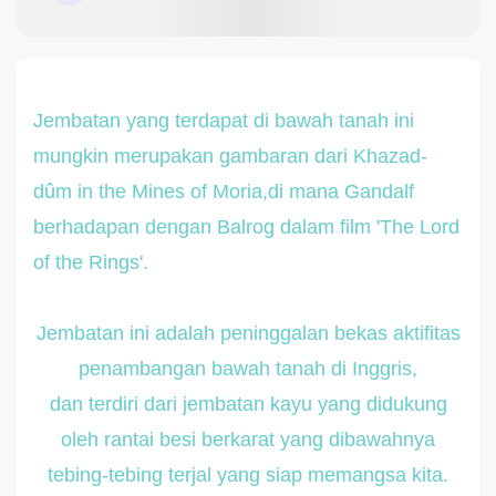
Jembatan yang terdapat di bawah tanah ini
mungkin merupakan gambaran dari Khazad-
dûm in the Mines of Moria,di mana Gandalf
berhadapan dengan Balrog dalam film 'The Lord
of the Rings'.
Jembatan ini adalah peninggalan bekas aktifitas
penambangan bawah
tanah
di Inggris,
dan terdiri dari jembatan kayu yang didukung
oleh rantai besi berkarat yang dibawahnya
tebing-tebing terjal yang siap memangsa kita.