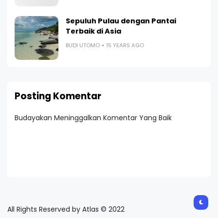
Sepuluh Pulau dengan Pantai
Terbaik di Asia
BUDI UTOMO
15 YEARS AGO
Posting Komentar
Budayakan Meninggalkan Komentar Yang Baik
All Rights Reserved by Atlas © 2022