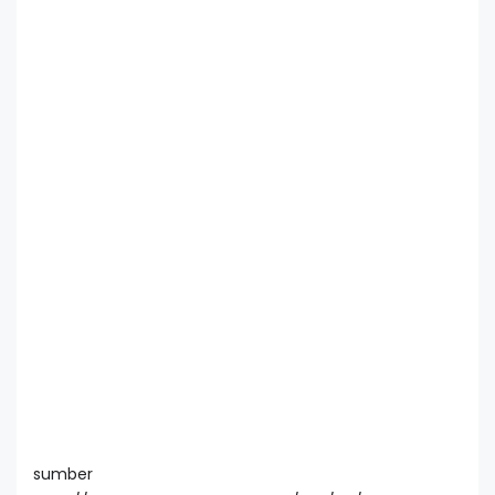
sumber