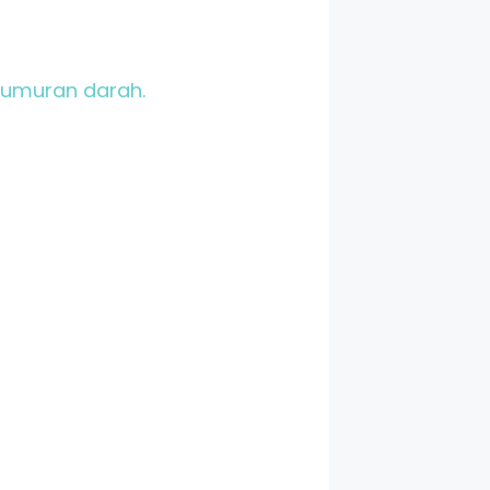
rlumuran darah.