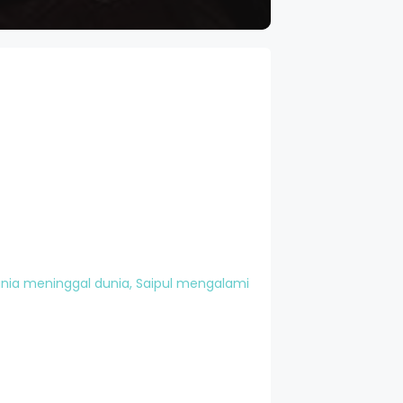
ginia meninggal dunia, Saipul mengalami