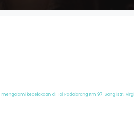
 mengalami kecelakaan di Tol Padalarang Km 97. Sang istri, Vir