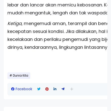
lebar dan lancar akan memicu kebosanan. Ko
mudah mengantuk, lengah dan tak waspada.
Ketiga
, mengemudi aman, terampil dan ben
kecepatan sesuai kondisi. Jika dilakukan, hal 
kecelakaan dan perilaku pengemudi yang bija
dirinya, kendaraannya, lingkungan lintasannya
Dunia Kita
Facebook