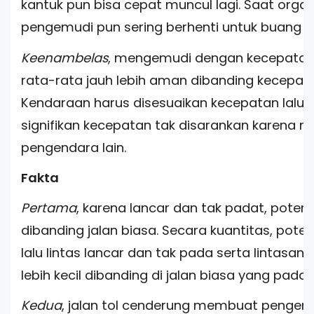
kantuk pun bisa cepat muncul lagi. Saat orga
pengemudi pun sering berhenti untuk buang air
Keenambelas
, mengemudi dengan kecepatan
rata-rata jauh lebih aman dibanding kecepatan
Kendaraan harus disesuaikan kecepatan lalu 
signifikan kecepatan tak disarankan karena m
pengendara lain.
Fakta
Pertama
, karena lancar dan tak padat, potensi 
dibanding jalan biasa. Secara kuantitas, poten
lalu lintas lancar dan tak pada serta lintasan 
lebih kecil dibanding di jalan biasa yang pad
Kedua
, jalan tol cenderung membuat pengemu