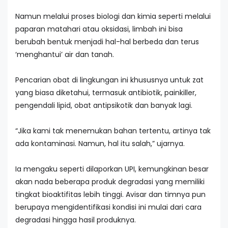
Namun melalui proses biologi dan kimia seperti melalui
paparan matahari atau oksidasi, limbah ini bisa
berubah bentuk menjadi hal-hal berbeda dan terus
‘menghantui’ air dan tanah.
Pencarian obat di lingkungan ini khususnya untuk zat
yang biasa diketahui, termasuk antibiotik, painkiller,
pengendali lipid, obat antipsikotik dan banyak lagi.
“Jika kami tak menemukan bahan tertentu, artinya tak
ada kontaminasi. Namun, hal itu salah,” ujarnya.
Ia mengaku seperti dilaporkan UPI, kemungkinan besar
akan nada beberapa produk degradasi yang memiliki
tingkat bioaktifitas lebih tinggi. Avisar dan timnya pun
berupaya mengidentifikasi kondisi ini mulai dari cara
degradasi hingga hasil produknya.