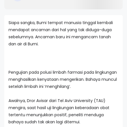
Siapa sangka, Bumi tempat manusia tinggal kembali
mendapat ancaman dari hal yang tak diduga-duga
sebelumnya. Ancaman baru ini mengancam tanah
dan air di Bumi.
Pengujian pada polusi limbah farmasi pada lingkungan
menghasilkan kenyataan mengerikan. Bahaya muncul
setelah limbah ini ‘menghilang’.
Awalnya, Dror Avisar dari Tel Aviv University (TAU)
mengira, saat hasil uji lingkungan keberadaan obat
tertentu menunjukkan positif, peneliti menduga
bahaya sudah tak akan lagi ditemui.