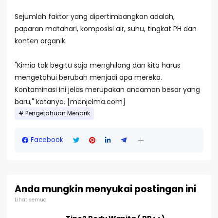
Sejumlah faktor yang dipertimbangkan adalah,
paparan matahari, komposisi air, suhu, tingkat PH dan
konten organik.
"Kimia tak begitu saja menghilang dan kita harus
mengetahui berubah menjadi apa mereka.
Kontaminasi ini jelas merupakan ancaman besar yang
baru," katanya. [menjelma.com]
Pengetahuan Menarik
Facebook
Anda mungkin menyukai postingan ini
Lihat semua