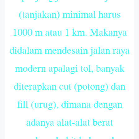
(tanjakan) minimal harus
1000 m atau 1 km. Makanya
didalam mendesain jalan raya
modern apalagi tol, banyak
diterapkan cut (potong) dan
fill (urug), dimana dengan
adanya alat-alat berat