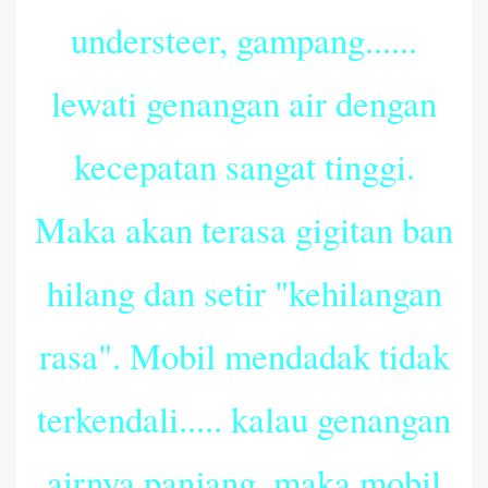
understeer, gampang......
lewati genangan air dengan
kecepatan sangat tinggi.
Maka akan terasa gigitan ban
hilang dan setir "kehilangan
rasa". Mobil mendadak tidak
terkendali..... kalau genangan
airnya panjang, maka mobil