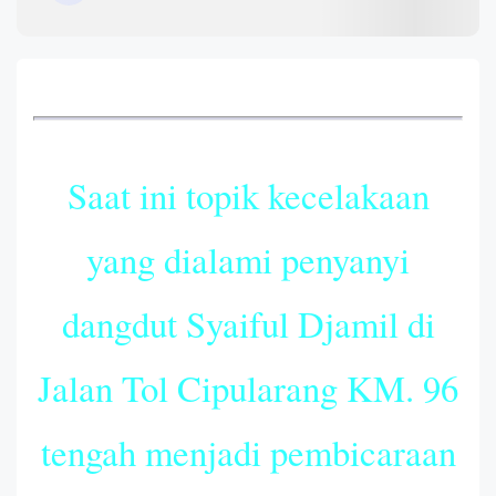
Saat ini topik kecelakaan
yang dialami penyanyi
dangdut Syaiful Djamil di
Jalan Tol Cipularang KM. 96
tengah menjadi pembicaraan