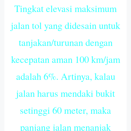
Tingkat elevasi maksimum
jalan tol yang didesain untuk
tanjakan/turunan dengan
kecepatan aman 100 km/jam
adalah 6%. Artinya, kalau
jalan harus mendaki bukit
setinggi 60 meter, maka
panjang jalan menanjak