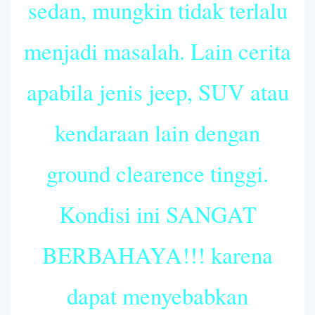
sedan, mungkin tidak terlalu
menjadi masalah. Lain cerita
apabila jenis jeep, SUV atau
kendaraan lain dengan
ground clearence tinggi.
Kondisi ini SANGAT
BERBAHAYA!!! karena
dapat menyebabkan