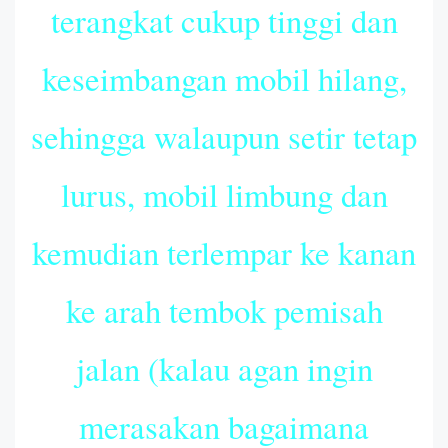
terangkat cukup tinggi dan
keseimbangan mobil hilang,
sehingga walaupun setir tetap
lurus, mobil limbung dan
kemudian terlempar ke kanan
ke arah tembok pemisah
jalan (kalau agan ingin
merasakan bagaimana