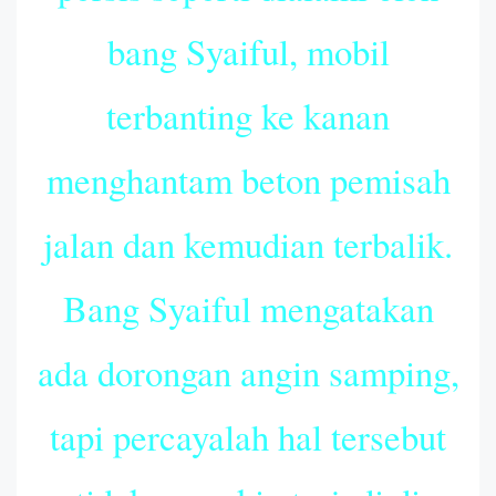
bang Syaiful, mobil
terbanting ke kanan
menghantam beton pemisah
jalan dan kemudian terbalik.
Bang Syaiful mengatakan
ada dorongan angin samping,
tapi percayalah hal tersebut