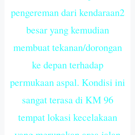
pengereman dari kendaraan2
besar yang kemudian
membuat tekanan/dorongan
ke depan terhadap
permukaan aspal. Kondisi ini
sangat terasa di KM 96
tempat lokasi kecelakaan
yang merupakan area jalan