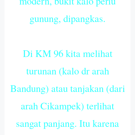
modern, bukit kalo perlu
gunung, dipangkas.
Di KM 96 kita melihat
turunan (kalo dr arah
Bandung) atau tanjakan (dari
arah Cikampek) terlihat
sangat panjang. Itu karena