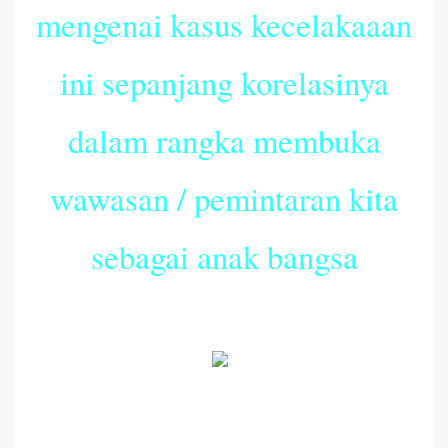
mengenai kasus kecelakaaan
ini sepanjang korelasinya
dalam rangka membuka
wawasan / pemintaran kita
sebagai anak bangsa