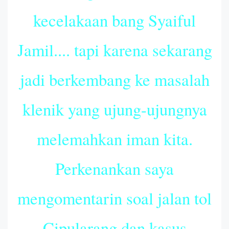
kecelakaan bang Syaiful
Jamil.... tapi karena sekarang
jadi berkembang ke masalah
klenik yang ujung-ujungnya
melemahkan iman kita.
Perkenankan saya
mengomentarin soal jalan tol
Cipularang dan kasus