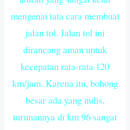
mengenai tata cara membuat
jalan tol. Jalan tol ini
dirancang aman untuk
kecepatan rata-rata 120
km/jam. Karena itu, bohong
besar ada yang nulis,
turunannya di km 96 sangat