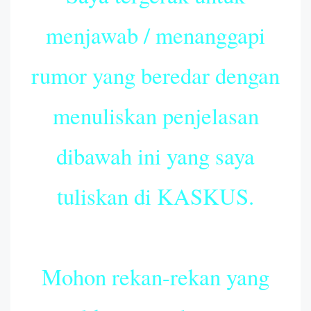
menjawab / menanggapi
rumor yang beredar dengan
menuliskan penjelasan
dibawah ini yang saya
tuliskan di KASKUS.
Mohon rekan-rekan yang