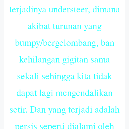
terjadinya understeer, dimana
akibat turunan yang
bumpy/bergelombang, ban
kehilangan gigitan sama
sekali sehingga kita tidak
dapat lagi mengendalikan
setir. Dan yang terjadi adalah
persis seperti dialami oleh