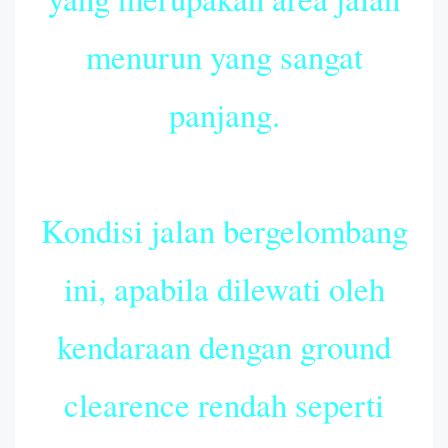
menurun yang sangat
panjang.
Kondisi jalan bergelombang
ini, apabila dilewati oleh
kendaraan dengan ground
clearence rendah seperti