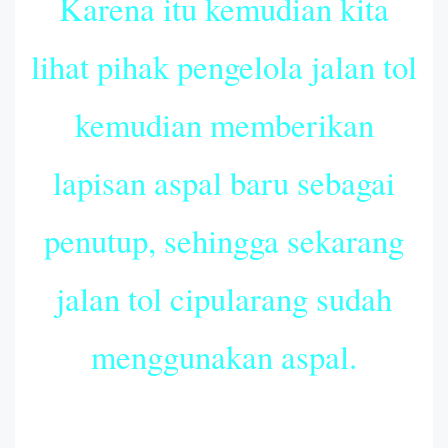
Karena itu kemudian kita
lihat pihak pengelola jalan tol
kemudian memberikan
lapisan aspal baru sebagai
penutup, sehingga sekarang
jalan tol cipularang sudah
menggunakan aspal.