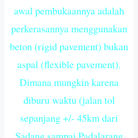
awal pembukaannya adalah
perkerasannya menggunakan
beton (rigid pavement) bukan
aspal (flexible pavement).
Dimana mungkin karena
diburu waktu (jalan tol
sepanjang +/- 45km dari
Sadang sampai Padalarang