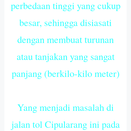
perbedaan tinggi yang cukup
besar, sehingga disiasati
dengan membuat turunan
atau tanjakan yang sangat
panjang (berkilo-kilo meter)
Yang menjadi masalah di
jalan tol Cipularang ini pada