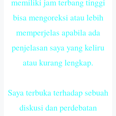
memiliki jam terbang tinggi
bisa mengoreksi atau lebih
memperjelas apabila ada
penjelasan saya yang keliru
atau kurang lengkap.
Saya terbuka terhadap sebuah
diskusi dan perdebatan