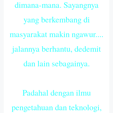
dimana-mana. Sayangnya
yang berkembang di
masyarakat makin ngawur....
jalannya berhantu, dedemit
dan lain sebagainya.
Padahal dengan ilmu
pengetahuan dan teknologi,