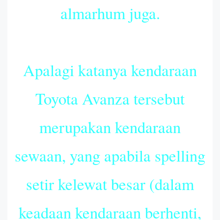
almarhum juga.
Apalagi katanya kendaraan
Toyota Avanza tersebut
merupakan kendaraan
sewaan, yang apabila spelling
setir kelewat besar (dalam
keadaan kendaraan berhenti,