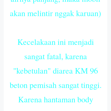
akan melintir nggak karuan)
Kecelakaan ini menjadi
sangat fatal, karena
"kebetulan" diarea KM 96
beton pemisah sangat tinggi.
Karena hantaman body