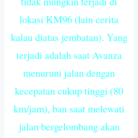
tidak mungkin terjadi di
lokasi KM96 (lain cerita
kalau diatas jembatan). Yang
terjadi adalah saat Avanza
menuruni jalan dengan
kecepatan cukup tinggi (80
km/jam), ban saat melewati
jalan bergelombang akan