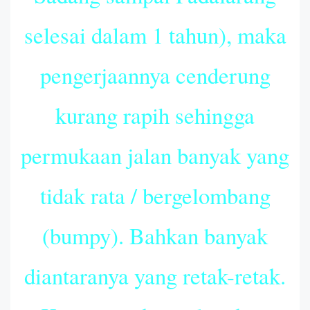
selesai dalam 1 tahun), maka
pengerjaannya cenderung
kurang rapih sehingga
permukaan jalan banyak yang
tidak rata / bergelombang
(bumpy). Bahkan banyak
diantaranya yang retak-retak.