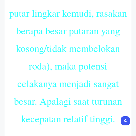
putar lingkar kemudi, rasakan
berapa besar putaran yang
kosong/tidak membelokan
roda), maka potensi
celakanya menjadi sangat
besar. Apalagi saat turunan
kecepatan relatif tinggi.