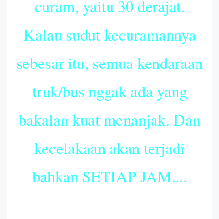
curam, yaitu 30 derajat.
Kalau sudut kecuramannya
sebesar itu, semua kendaraan
truk/bus nggak ada yang
bakalan kuat menanjak. Dan
kecelakaan akan terjadi
bahkan SETIAP JAM....