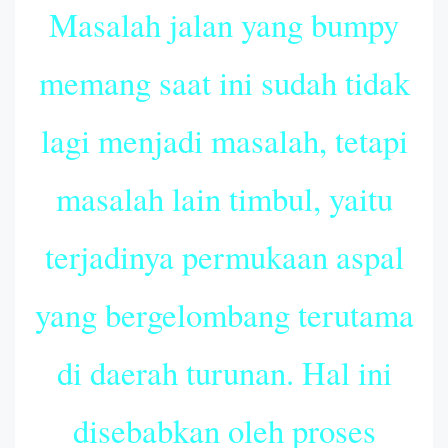
Masalah jalan yang bumpy
memang saat ini sudah tidak
lagi menjadi masalah, tetapi
masalah lain timbul, yaitu
terjadinya permukaan aspal
yang bergelombang terutama
di daerah turunan. Hal ini
disebabkan oleh proses