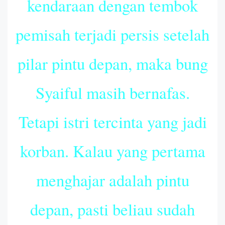
kendaraan dengan tembok
pemisah terjadi persis setelah
pilar pintu depan, maka bung
Syaiful masih bernafas.
Tetapi istri tercinta yang jadi
korban. Kalau yang pertama
menghajar adalah pintu
depan, pasti beliau sudah