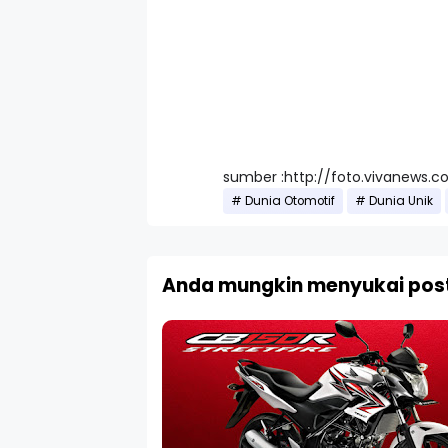
sumber :http://foto.vivanews.
Dunia Otomotif
Dunia Unik
Anda mungkin menyukai post