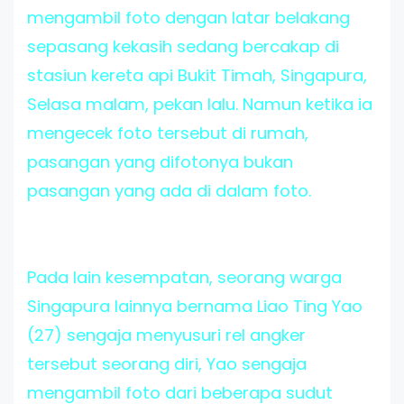
mengambil foto dengan latar belakang
sepasang kekasih sedang bercakap di
stasiun kereta api Bukit Timah, Singapura,
Selasa malam, pekan lalu. Namun ketika ia
mengecek foto tersebut di rumah,
pasangan yang difotonya bukan
pasangan yang ada di dalam foto.
Pada lain kesempatan, seorang warga
Singapura lainnya bernama Liao Ting Yao
(27) sengaja menyusuri rel angker
tersebut seorang diri, Yao sengaja
mengambil foto dari beberapa sudut