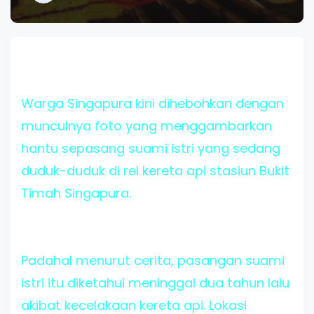
Warga Singapura kini dihebohkan dengan
munculnya foto yang menggambarkan
hantu sepasang suami istri yang sedang
duduk-duduk di rel kereta api stasiun Bukit
Timah Singapura.
Padahal menurut cerita, pasangan suami
istri itu diketahui meninggal dua tahun lalu
akibat kecelakaan kereta api. Lokasi