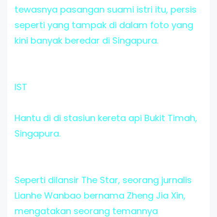
tewasnya pasangan suami istri itu, persis
seperti yang tampak di dalam foto yang
kini banyak beredar di Singapura.
IST
Hantu di di stasiun kereta api Bukit Timah,
Singapura.
Seperti dilansir The Star, seorang jurnalis
Lianhe Wanbao bernama Zheng Jia Xin,
mengatakan seorang temannya