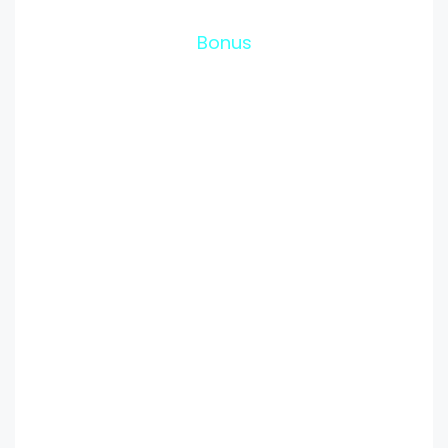
Bonus