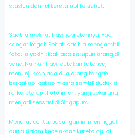
stasiun dan rel kereta api tersebut.
Saat ia melihat hasil jepretannya, Yao
sangat kaget. Sebab saat ia mengambil
foto, ia yakin tidak ada satupun orang di
sana. Namun hasil cetakan fotonya,
menunjukkan ada dua orang tengah
bercakap-cakap mesra sambil duduk di
rel kereta api. Foto inilah, yang sekarang
menjadi sensasi di Singapura.
Menurut cerita, pasangan ini meninggal
dunia dalam kecelakaan kereta api di