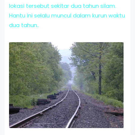
lokasi tersebut sekitar dua tahun silam.
Hantu ini selalu muncul dalam kurun waktu
dua tahun..