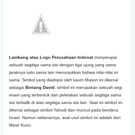
Lambang atau Logo Perusahaan Indosat
menyerupai
sebuah segitiga sama sisi dengan tiga ujung yang sama
jaraknya satu sama lain menunjukkan bahwa nilai-nilai ini
sama. Simbol yang diadopsi oleh kaum Mason ini dikenal
sebagai
Bintang David
; simbol ini merupakan sebuah segi
enam yang terbentuk dari peletakan sebuah segitiga sama
sisi terbalik di atas segitiga sama sisi lain. Saat ini simbol ini
dikenal sebagai simbol Yahudi dan muncul pada bendera
Israel. Namun sebenarnya, asal usul simbol ini adalah dari
Mesir Kuno.