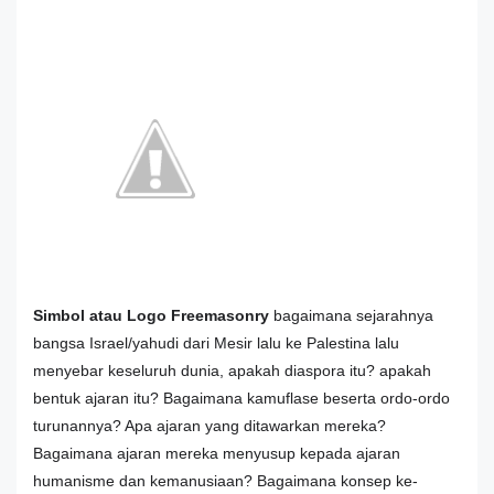
Simbol atau Logo Freemasonry
bagaimana sejarahnya
bangsa Israel/yahudi dari Mesir lalu ke Palestina lalu
menyebar keseluruh dunia, apakah diaspora itu? apakah
bentuk ajaran itu? Bagaimana kamuflase beserta ordo-ordo
turunannya? Apa ajaran yang ditawarkan mereka?
Bagaimana ajaran mereka menyusup kepada ajaran
humanisme dan kemanusiaan? Bagaimana konsep ke-