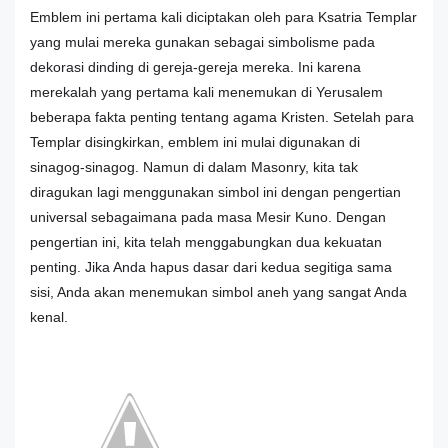
Emblem ini pertama kali diciptakan oleh para Ksatria Templar
yang mulai mereka gunakan sebagai simbolisme pada
dekorasi dinding di gereja-gereja mereka. Ini karena
merekalah yang pertama kali menemukan di Yerusalem
beberapa fakta penting tentang agama Kristen. Setelah para
Templar disingkirkan, emblem ini mulai digunakan di
sinagog-sinagog. Namun di dalam Masonry, kita tak
diragukan lagi menggunakan simbol ini dengan pengertian
universal sebagaimana pada masa Mesir Kuno. Dengan
pengertian ini, kita telah menggabungkan dua kekuatan
penting. Jika Anda hapus dasar dari kedua segitiga sama
sisi, Anda akan menemukan simbol aneh yang sangat Anda
kenal.