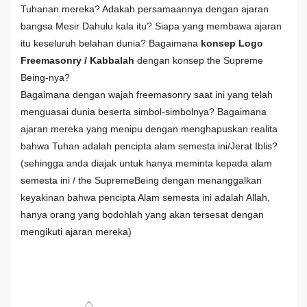
Tuhanan mereka? Adakah persamaannya dengan ajaran
bangsa Mesir Dahulu kala itu? Siapa yang membawa ajaran
itu keseluruh belahan dunia? Bagaimana
konsep Logo
Freemasonry / Kabbalah
dengan konsep the Supreme
Being-nya?
Bagaimana dengan wajah freemasonry saat ini yang telah
menguasai dunia beserta simbol-simbolnya? Bagaimana
ajaran mereka yang menipu dengan menghapuskan realita
bahwa Tuhan adalah pencipta alam semesta ini/Jerat Iblis?
(sehingga anda diajak untuk hanya meminta kepada alam
semesta ini / the SupremeBeing dengan menanggalkan
keyakinan bahwa pencipta Alam semesta ini adalah Allah,
hanya orang yang bodohlah yang akan tersesat dengan
mengikuti ajaran mereka)