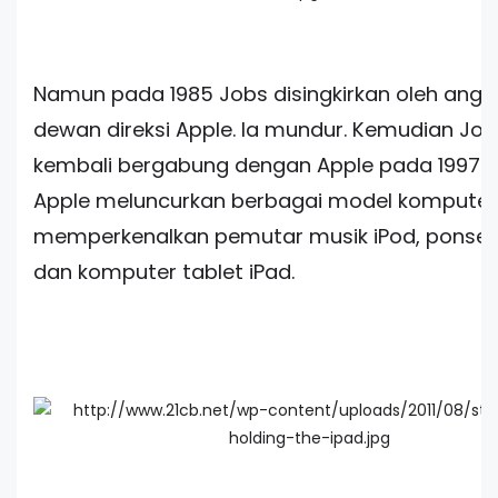
Namun pada 1985 Jobs disingkirkan oleh ang
dewan direksi Apple. Ia mundur. Kemudian Job
kembali bergabung dengan Apple pada 1997. S
Apple meluncurkan berbagai model komputer
memperkenalkan pemutar musik iPod, ponsel 
dan komputer tablet iPad.