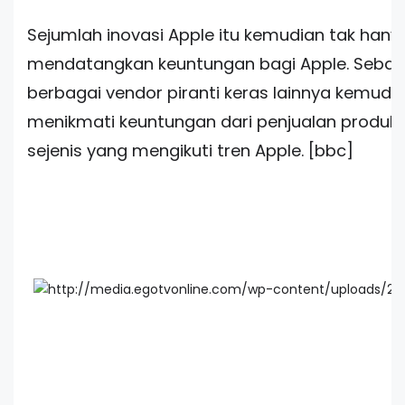
Sejumlah inovasi Apple itu kemudian tak hany
mendatangkan keuntungan bagi Apple. Seba
berbagai vendor piranti keras lainnya kemudia
menikmati keuntungan dari penjualan produk
sejenis yang mengikuti tren Apple. [bbc]