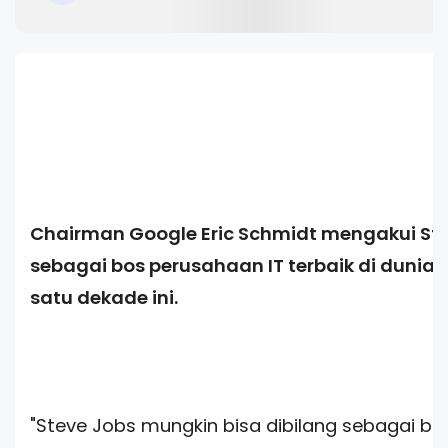
Chairman Google Eric Schmidt mengakui St
sebagai bos perusahaan IT terbaik di dunia
satu dekade ini.
"Steve Jobs mungkin bisa dibilang sebagai bo