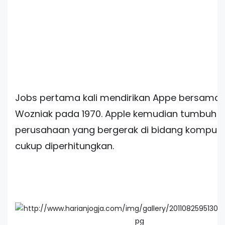
Jobs pertama kali mendirikan Appe bersama 
Wozniak pada 1970. Apple kemudian tumbuh 
perusahaan yang bergerak di bidang komput
cukup diperhitungkan.