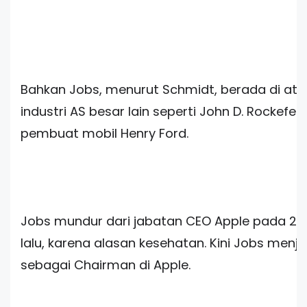
Bahkan Jobs, menurut Schmidt, berada di ata
industri AS besar lain seperti John D. Rockefell
pembuat mobil Henry Ford.
Jobs mundur dari jabatan CEO Apple pada 24
lalu, karena alasan kesehatan. Kini Jobs menj
sebagai Chairman di Apple.