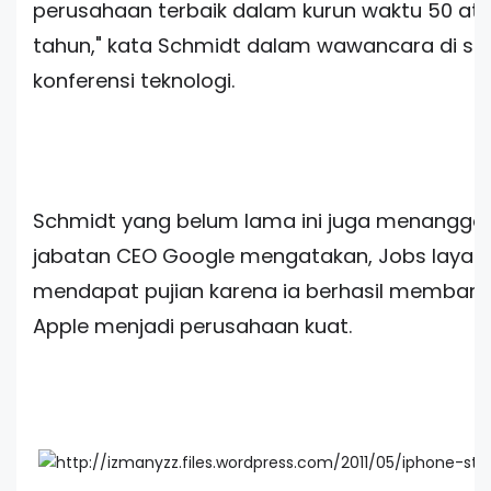
perusahaan terbaik dalam kurun waktu 50 ata
tahun," kata Schmidt dalam wawancara di s
konferensi teknologi.
Schmidt yang belum lama ini juga menangga
jabatan CEO Google mengatakan, Jobs layak
mendapat pujian karena ia berhasil memban
Apple menjadi perusahaan kuat.