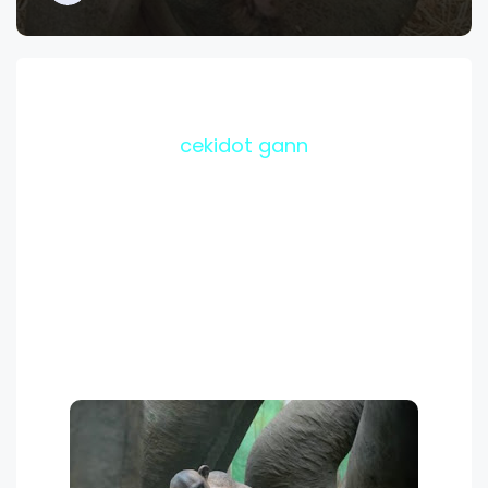
cekidot gann