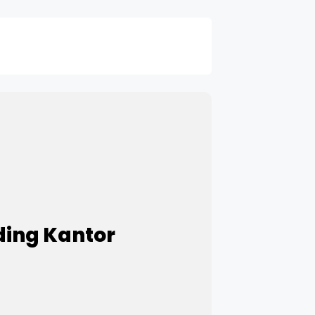
ding Kantor