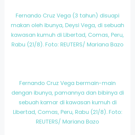
Fernando Cruz Vega (3 tahun) disuapi
makan oleh ibunya, Deysi Vega, di sebuah
kawasan kumuh di Libertad, Comas, Peru,
Rabu (21/8). Foto: REUTERS/ Mariana Bazo
Fernando Cruz Vega bermain-main
dengan ibunya, pamannya dan bibinya di
sebuah kamar di kawasan kumuh di
Libertad, Comas, Peru, Rabu (21/8). Foto:
REUTERS/ Mariana Bazo