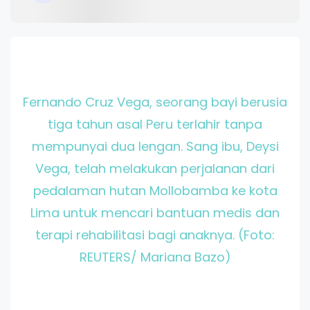
Fernando Cruz Vega, seorang bayi berusia
tiga tahun asal Peru terlahir tanpa
mempunyai dua lengan. Sang ibu, Deysi
Vega, telah melakukan perjalanan dari
pedalaman hutan Mollobamba ke kota
Lima untuk mencari bantuan medis dan
terapi rehabilitasi bagi anaknya. (Foto:
REUTERS/ Mariana Bazo)