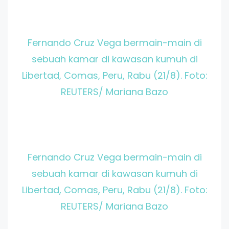
Fernando Cruz Vega bermain-main di
sebuah kamar di kawasan kumuh di
Libertad, Comas, Peru, Rabu (21/8). Foto:
REUTERS/ Mariana Bazo
Fernando Cruz Vega bermain-main di
sebuah kamar di kawasan kumuh di
Libertad, Comas, Peru, Rabu (21/8). Foto:
REUTERS/ Mariana Bazo