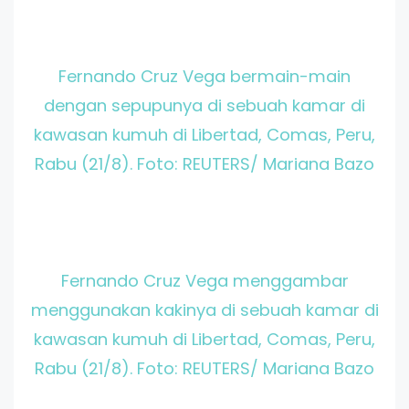
Fernando Cruz Vega bermain-main
dengan sepupunya di sebuah kamar di
kawasan kumuh di Libertad, Comas, Peru,
Rabu (21/8). Foto: REUTERS/ Mariana Bazo
Fernando Cruz Vega menggambar
menggunakan kakinya di sebuah kamar di
kawasan kumuh di Libertad, Comas, Peru,
Rabu (21/8). Foto: REUTERS/ Mariana Bazo