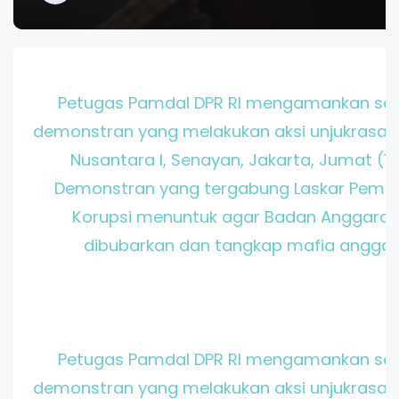
Petugas Pamdal DPR RI mengamankan se
demonstran yang melakukan aksi unjukrasa 
Nusantara I, Senayan, Jakarta, Jumat (16
Demonstran yang tergabung Laskar Pemud
Korupsi menuntuk agar Badan Anggaran
dibubarkan dan tangkap mafia anggar
Petugas Pamdal DPR RI mengamankan se
demonstran yang melakukan aksi unjukrasa 