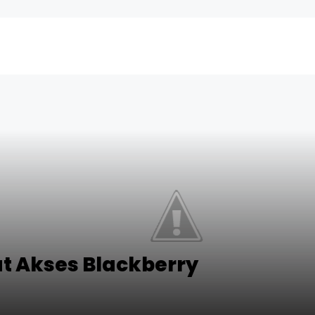
 Akses Blackberry