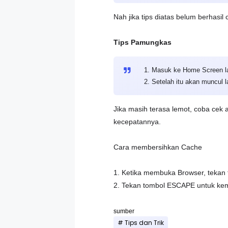
Nah jika tips diatas belum berhasil 
Tips Pamungkas
1. Masuk ke Home Screen la
2. Setelah itu akan muncul
Jika masih terasa lemot, coba cek 
kecepatannya.
Cara membersihkan Cache
1. Ketika membuka Browser, tekan t
2. Tekan tombol ESCAPE untuk kem
sumber
Tips dan Trik