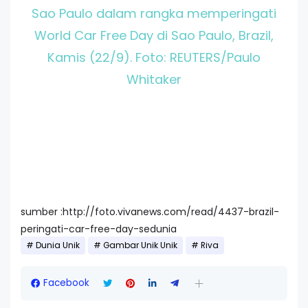
Sao Paulo dalam rangka memperingati
World Car Free Day di Sao Paulo, Brazil,
Kamis (22/9). Foto: REUTERS/Paulo
Whitaker
sumber :http://foto.vivanews.com/read/4437-brazil-
peringati-car-free-day-sedunia
Dunia Unik
Gambar Unik Unik
Riva
Facebook