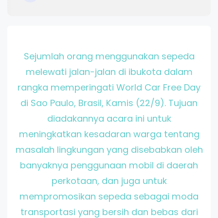
Sejumlah orang menggunakan sepeda
melewati jalan-jalan di ibukota dalam
rangka memperingati World Car Free Day
di Sao Paulo, Brasil, Kamis (22/9).
Tujuan
diadakannya acara ini untuk
meningkatkan kesadaran warga tentang
masalah lingkungan yang disebabkan
oleh
banyaknya penggunaan
mobil
di daerah
perkotaan
,
dan juga untuk
mempromosikan
sepeda
sebagai moda
transportasi yang
bersih dan bebas dari