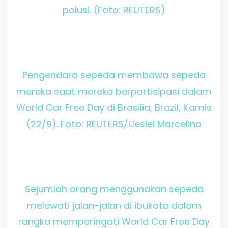
polusi
.
(Foto: REUTERS)
Pengendara sepeda membawa sepeda
mereka saat mereka berpartisipasi dalam
World Car Free Day di Brasilia, Brazil, Kamis
(22/9). Foto: REUTERS/Ueslei Marcelino
Sejumlah orang menggunakan sepeda
melewati jalan-jalan di ibukota dalam
rangka memperingati World Car Free Day