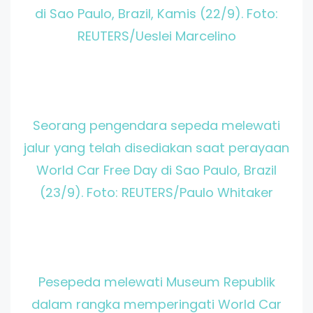
di Sao Paulo, Brazil, Kamis (22/9). Foto:
REUTERS/Ueslei Marcelino
Seorang pengendara sepeda melewati
jalur yang telah disediakan saat perayaan
World Car Free Day di Sao Paulo, Brazil
(23/9). Foto: REUTERS/Paulo Whitaker
Pesepeda melewati Museum Republik
dalam rangka memperingati World Car